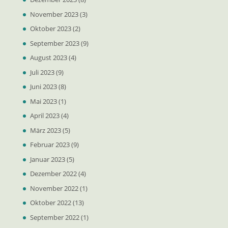
November 2023
(3)
Oktober 2023
(2)
September 2023
(9)
August 2023
(4)
Juli 2023
(9)
Juni 2023
(8)
Mai 2023
(1)
April 2023
(4)
März 2023
(5)
Februar 2023
(9)
Januar 2023
(5)
Dezember 2022
(4)
November 2022
(1)
Oktober 2022
(13)
September 2022
(1)