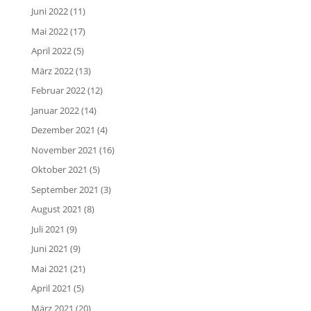
Juni 2022
(11)
Mai 2022
(17)
April 2022
(5)
März 2022
(13)
Februar 2022
(12)
Januar 2022
(14)
Dezember 2021
(4)
November 2021
(16)
Oktober 2021
(5)
September 2021
(3)
August 2021
(8)
Juli 2021
(9)
Juni 2021
(9)
Mai 2021
(21)
April 2021
(5)
März 2021
(20)