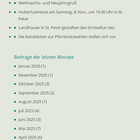
Weihnachts- und Neujahrsgruß
Hubertusmesse am Samstag, 8. Nov., um 19.00 Uhr in St.
Peter
Landfrauen in St. Peter gestalten den Erntealtar neu
Die Kandidaten zur Pfarreiratswahlen stellen sich vor
Beiträge der letzten Monate
Januar 2026
(1)
Dezember 2025
(1)
Oktober 2025
(3)
September 2025
(2)
August 2025
(1)
Juli 2025
(4)
Juni 2025
(3)
Mai 2025
(7)
April 2025
(6)