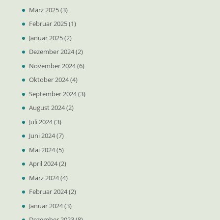
März 2025
(3)
Februar 2025
(1)
Januar 2025
(2)
Dezember 2024
(2)
November 2024
(6)
Oktober 2024
(4)
September 2024
(3)
August 2024
(2)
Juli 2024
(3)
Juni 2024
(7)
Mai 2024
(5)
April 2024
(2)
März 2024
(4)
Februar 2024
(2)
Januar 2024
(3)
Dezember 2023
(8)