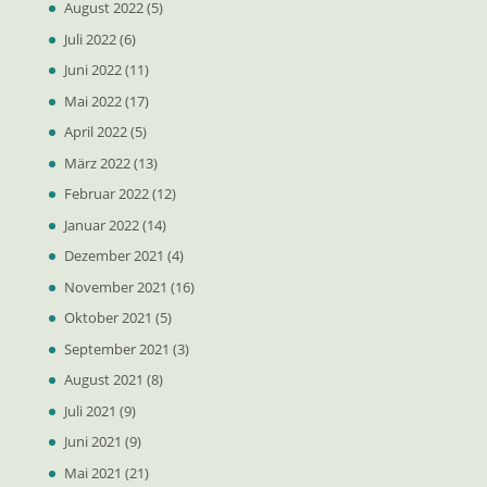
August 2022
(5)
Juli 2022
(6)
Juni 2022
(11)
Mai 2022
(17)
April 2022
(5)
März 2022
(13)
Februar 2022
(12)
Januar 2022
(14)
Dezember 2021
(4)
November 2021
(16)
Oktober 2021
(5)
September 2021
(3)
August 2021
(8)
Juli 2021
(9)
Juni 2021
(9)
Mai 2021
(21)