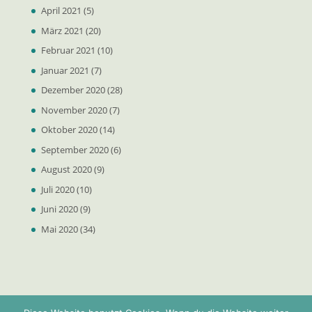
April 2021
(5)
März 2021
(20)
Februar 2021
(10)
Januar 2021
(7)
Dezember 2020
(28)
November 2020
(7)
Oktober 2020
(14)
September 2020
(6)
August 2020
(9)
Juli 2020
(10)
Juni 2020
(9)
Mai 2020
(34)