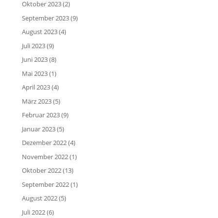
Oktober 2023
(2)
September 2023
(9)
August 2023
(4)
Juli 2023
(9)
Juni 2023
(8)
Mai 2023
(1)
April 2023
(4)
März 2023
(5)
Februar 2023
(9)
Januar 2023
(5)
Dezember 2022
(4)
November 2022
(1)
Oktober 2022
(13)
September 2022
(1)
August 2022
(5)
Juli 2022
(6)