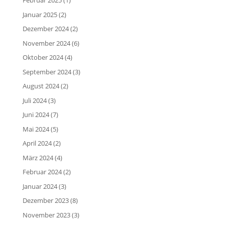
Februar 2025
(1)
Januar 2025
(2)
Dezember 2024
(2)
November 2024
(6)
Oktober 2024
(4)
September 2024
(3)
August 2024
(2)
Juli 2024
(3)
Juni 2024
(7)
Mai 2024
(5)
April 2024
(2)
März 2024
(4)
Februar 2024
(2)
Januar 2024
(3)
Dezember 2023
(8)
November 2023
(3)