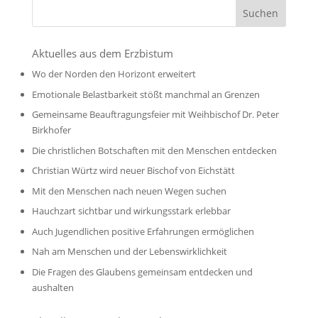
Aktuelles aus dem Erzbistum
Wo der Norden den Horizont erweitert
Emotionale Belastbarkeit stößt manchmal an Grenzen
Gemeinsame Beauftragungsfeier mit Weihbischof Dr. Peter
Birkhofer
Die christlichen Botschaften mit den Menschen entdecken
Christian Würtz wird neuer Bischof von Eichstätt
Mit den Menschen nach neuen Wegen suchen
Hauchzart sichtbar und wirkungsstark erlebbar
Auch Jugendlichen positive Erfahrungen ermöglichen
Nah am Menschen und der Lebenswirklichkeit
Die Fragen des Glaubens gemeinsam entdecken und
aushalten