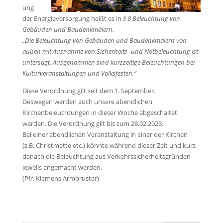
ung
der Energieversorgung heißt es in
§ 8 Beleuchtung von
Gebäuden und Baudenkmälern.
„Die Beleuchtung von Gebäuden und Baudenkmälern von
außen mit Ausnahme von Sicherheits- und Notbeleuchtung ist
untersagt. Ausgenommen sind kurzzeitige Beleuchtungen bei
Kulturveranstaltungen und Volksfesten.“
Diese Verordnung gilt seit dem 1. September.
Deswegen werden auch unsere abendlichen
Kirchenbeleuchtungen in dieser Woche abgeschaltet
werden. Die Verordnung gilt bis zum 28.02.2023.
Bei einer abendlichen Veranstaltung in einer der Kirchen
(z.B. Christmette etc.) könnte während dieser Zeit und kurz
danach die Beleuchtung aus Verkehrssicherheitsgründen
jeweils angemacht werden.
(Pfr. Klemens Armbruster)