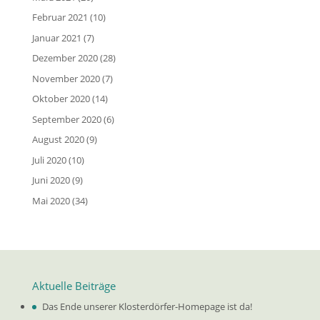
Februar 2021
(10)
Januar 2021
(7)
Dezember 2020
(28)
November 2020
(7)
Oktober 2020
(14)
September 2020
(6)
August 2020
(9)
Juli 2020
(10)
Juni 2020
(9)
Mai 2020
(34)
Aktuelle Beiträge
Das Ende unserer Klosterdörfer-Homepage ist da!