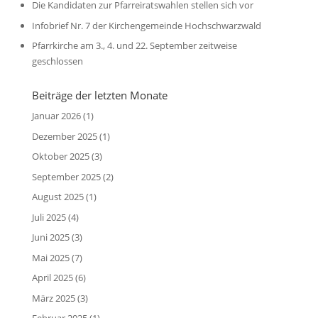
Die Kandidaten zur Pfarreiratswahlen stellen sich vor
Infobrief Nr. 7 der Kirchengemeinde Hochschwarzwald
Pfarrkirche am 3., 4. und 22. September zeitweise
geschlossen
Beiträge der letzten Monate
Januar 2026
(1)
Dezember 2025
(1)
Oktober 2025
(3)
September 2025
(2)
August 2025
(1)
Juli 2025
(4)
Juni 2025
(3)
Mai 2025
(7)
April 2025
(6)
März 2025
(3)