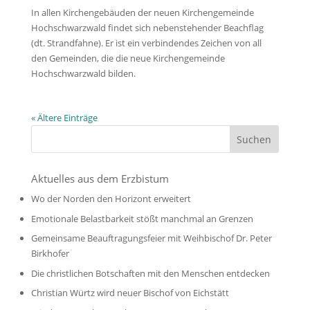
In allen Kirchengebäuden der neuen Kirchengemeinde
Hochschwarzwald findet sich nebenstehender Beachflag
(dt. Strandfahne). Er ist ein verbindendes Zeichen von all
den Gemeinden, die die neue Kirchengemeinde
Hochschwarzwald bilden.
« Ältere Einträge
Aktuelles aus dem Erzbistum
Wo der Norden den Horizont erweitert
Emotionale Belastbarkeit stößt manchmal an Grenzen
Gemeinsame Beauftragungsfeier mit Weihbischof Dr. Peter
Birkhofer
Die christlichen Botschaften mit den Menschen entdecken
Christian Würtz wird neuer Bischof von Eichstätt