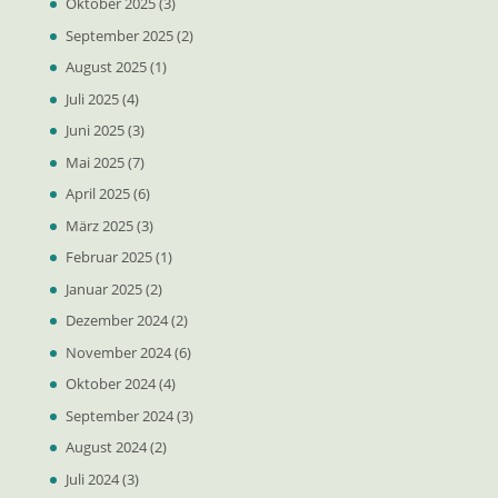
Oktober 2025
(3)
September 2025
(2)
August 2025
(1)
Juli 2025
(4)
Juni 2025
(3)
Mai 2025
(7)
April 2025
(6)
März 2025
(3)
Februar 2025
(1)
Januar 2025
(2)
Dezember 2024
(2)
November 2024
(6)
Oktober 2024
(4)
September 2024
(3)
August 2024
(2)
Juli 2024
(3)