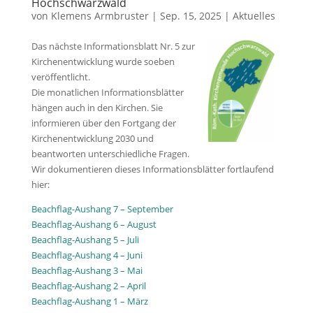
Hochschwarzwald
von
Klemens Armbruster
|
Sep. 15, 2025
|
Aktuelles
Das nächste Informationsblatt Nr. 5 zur
Kirchenentwicklung wurde soeben
veröffentlicht.
Die monatlichen Informationsblätter
hängen auch in den Kirchen. Sie
informieren über den Fortgang der
Kirchenentwicklung 2030 und
beantworten unterschiedliche Fragen.
Wir dokumentieren dieses Informationsblätter fortlaufend
hier:
Beachflag-Aushang 7 – September
Beachflag-Aushang 6 – August
Beachflag-Aushang 5 – Juli
Beachflag-Aushang 4 – Juni
Beachflag-Aushang 3 – Mai
Beachflag-Aushang 2 – April
Beachflag-Aushang 1 – März