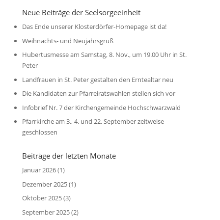
Neue Beiträge der Seelsorgeeinheit
Das Ende unserer Klosterdörfer-Homepage ist da!
Weihnachts- und Neujahrsgruß
Hubertusmesse am Samstag, 8. Nov., um 19.00 Uhr in St.
Peter
Landfrauen in St. Peter gestalten den Erntealtar neu
Die Kandidaten zur Pfarreiratswahlen stellen sich vor
Infobrief Nr. 7 der Kirchengemeinde Hochschwarzwald
Pfarrkirche am 3., 4. und 22. September zeitweise
geschlossen
Beiträge der letzten Monate
Januar 2026
(1)
Dezember 2025
(1)
Oktober 2025
(3)
September 2025
(2)