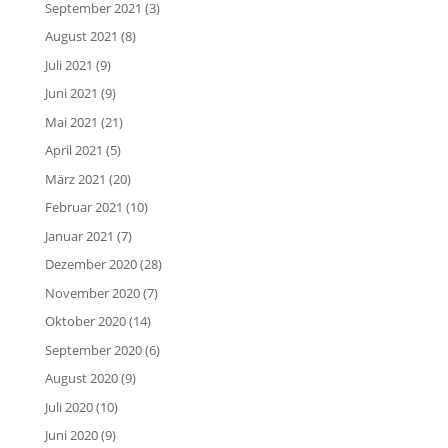
September 2021
(3)
August 2021
(8)
Juli 2021
(9)
Juni 2021
(9)
Mai 2021
(21)
April 2021
(5)
März 2021
(20)
Februar 2021
(10)
Januar 2021
(7)
Dezember 2020
(28)
November 2020
(7)
Oktober 2020
(14)
September 2020
(6)
August 2020
(9)
Juli 2020
(10)
Juni 2020
(9)