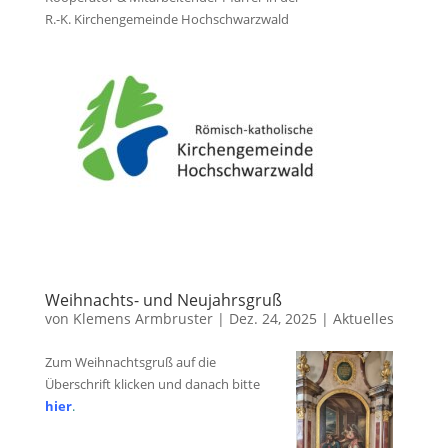
R.-K. Kirchengemeinde Hochschwarzwald
Weihnachts- und Neujahrsgruß
von
Klemens Armbruster
|
Dez. 24, 2025
|
Aktuelles
Zum Weihnachtsgruß auf die
Überschrift klicken und danach bitte
hier
.