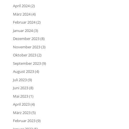
April 2024
(2)
März 2024
(4)
Februar 2024
(2)
Januar 2024
(3)
Dezember 2023
(8)
November 2023
(3)
Oktober 2023
(2)
September 2023
(9)
August 2023
(4)
Juli 2023
(9)
Juni 2023
(8)
Mai 2023
(1)
April 2023
(4)
März 2023
(5)
Februar 2023
(9)
Januar 2023
(5)