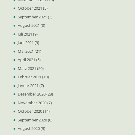
Oktober 2021
(5)
September 2021
(3)
August 2021
(8)
Juli 2021
(9)
Juni 2021
(9)
Mai 2021
(21)
April 2021
(5)
März 2021
(20)
Februar 2021
(10)
Januar 2021
(7)
Dezember 2020
(28)
November 2020
(7)
Oktober 2020
(14)
September 2020
(6)
August 2020
(9)