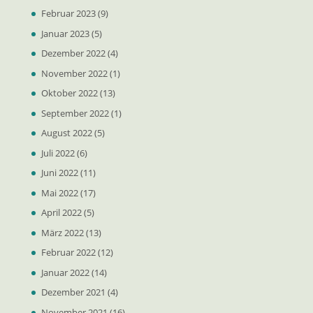
Februar 2023
(9)
Januar 2023
(5)
Dezember 2022
(4)
November 2022
(1)
Oktober 2022
(13)
September 2022
(1)
August 2022
(5)
Juli 2022
(6)
Juni 2022
(11)
Mai 2022
(17)
April 2022
(5)
März 2022
(13)
Februar 2022
(12)
Januar 2022
(14)
Dezember 2021
(4)
November 2021
(16)