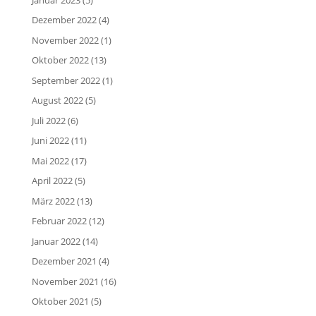
Dezember 2022
(4)
November 2022
(1)
Oktober 2022
(13)
September 2022
(1)
August 2022
(5)
Juli 2022
(6)
Juni 2022
(11)
Mai 2022
(17)
April 2022
(5)
März 2022
(13)
Februar 2022
(12)
Januar 2022
(14)
Dezember 2021
(4)
November 2021
(16)
Oktober 2021
(5)