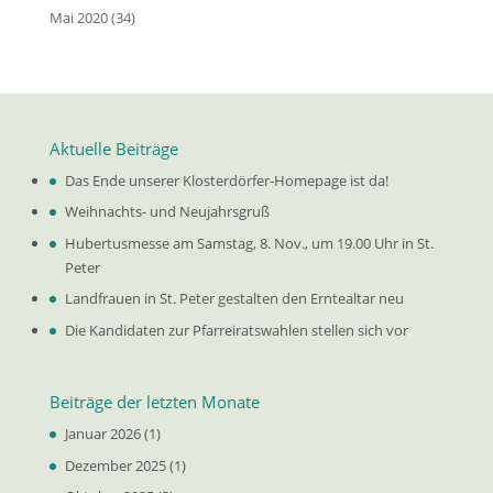
Mai 2020
(34)
Aktuelle Beiträge
Das Ende unserer Klosterdörfer-Homepage ist da!
Weihnachts- und Neujahrsgruß
Hubertusmesse am Samstag, 8. Nov., um 19.00 Uhr in St.
Peter
Landfrauen in St. Peter gestalten den Erntealtar neu
Die Kandidaten zur Pfarreiratswahlen stellen sich vor
Beiträge der letzten Monate
Januar 2026
(1)
Dezember 2025
(1)