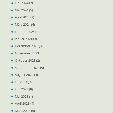
Juni 2024
(7)
Mai 2024
(5)
April 2024
(2)
März 2024
(4)
Februar 2024
(2)
Januar 2024
(3)
Dezember 2023
(8)
November 2023
(3)
Oktober 2023
(2)
September 2023
(9)
August 2023
(4)
Juli 2023
(9)
Juni 2023
(8)
Mai 2023
(1)
April 2023
(4)
März 2023
(5)