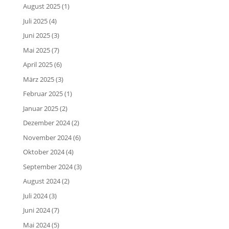
August 2025
(1)
Juli 2025
(4)
Juni 2025
(3)
Mai 2025
(7)
April 2025
(6)
März 2025
(3)
Februar 2025
(1)
Januar 2025
(2)
Dezember 2024
(2)
November 2024
(6)
Oktober 2024
(4)
September 2024
(3)
August 2024
(2)
Juli 2024
(3)
Juni 2024
(7)
Mai 2024
(5)