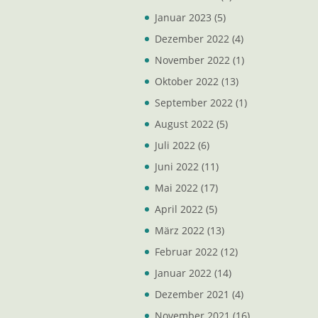
Januar 2023
(5)
Dezember 2022
(4)
November 2022
(1)
Oktober 2022
(13)
September 2022
(1)
August 2022
(5)
Juli 2022
(6)
Juni 2022
(11)
Mai 2022
(17)
April 2022
(5)
März 2022
(13)
Februar 2022
(12)
Januar 2022
(14)
Dezember 2021
(4)
November 2021
(16)