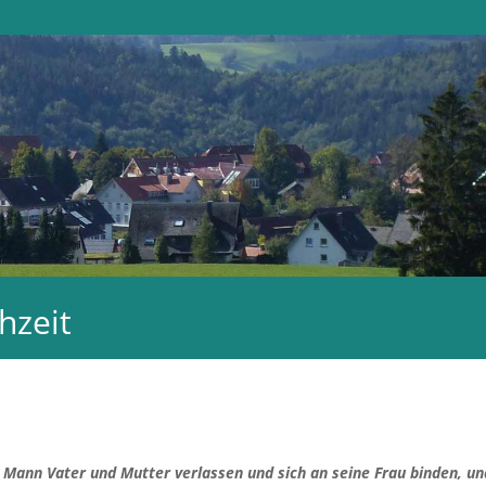
hzeit
Mann Vater und Mutter verlassen und sich an seine Frau binden, un