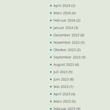
April 2024
(2)
März 2024
(4)
Februar 2024
(2)
Januar 2024
(3)
Dezember 2023
(8)
November 2023
(3)
Oktober 2023
(2)
September 2023
(9)
August 2023
(4)
Juli 2023
(9)
Juni 2023
(8)
Mai 2023
(1)
April 2023
(4)
März 2023
(5)
Februar 2023
(9)