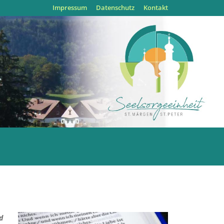
Impressum
Datenschutz
Kontakt
d