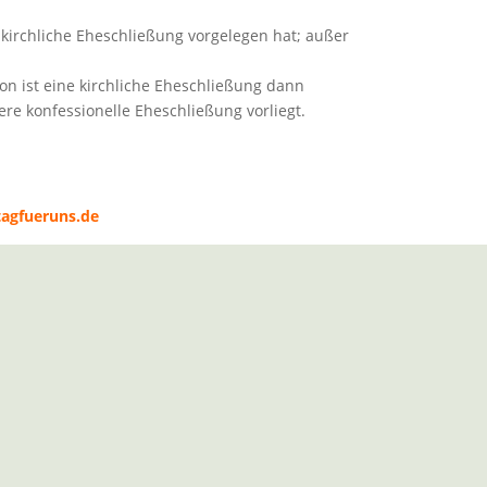
 kirchliche Eheschließung vorgelegen hat; außer
on ist eine kirchliche Eheschließung dann
re konfessionelle Eheschließung vorliegt.
agfueruns.de