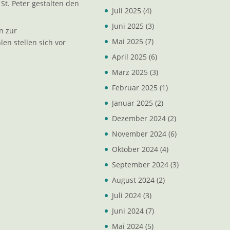
St. Peter gestalten den
Juli 2025
(4)
Juni 2025
(3)
n zur
Mai 2025
(7)
len stellen sich vor
April 2025
(6)
März 2025
(3)
Februar 2025
(1)
Januar 2025
(2)
Dezember 2024
(2)
November 2024
(6)
Oktober 2024
(4)
September 2024
(3)
August 2024
(2)
Juli 2024
(3)
Juni 2024
(7)
Mai 2024
(5)