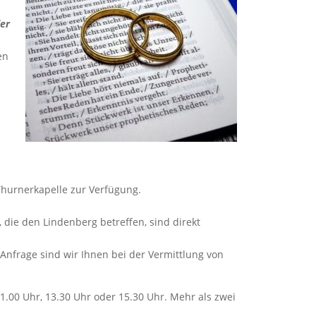
der
en
Thurnerkapelle zur Verfügung.
 die den Lindenberg betreffen, sind direkt
Anfrage sind wir Ihnen bei der Vermittlung von
1.00 Uhr, 13.30 Uhr oder 15.30 Uhr. Mehr als zwei