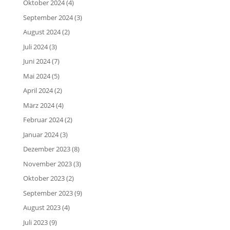
Oktober 2024
(4)
September 2024
(3)
August 2024
(2)
Juli 2024
(3)
Juni 2024
(7)
Mai 2024
(5)
April 2024
(2)
März 2024
(4)
Februar 2024
(2)
Januar 2024
(3)
Dezember 2023
(8)
November 2023
(3)
Oktober 2023
(2)
September 2023
(9)
August 2023
(4)
Juli 2023
(9)