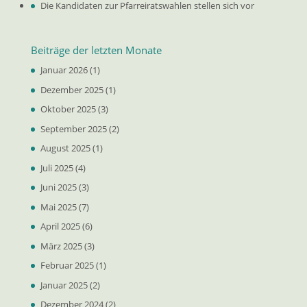
Die Kandidaten zur Pfarreiratswahlen stellen sich vor
Beiträge der letzten Monate
Januar 2026
(1)
Dezember 2025
(1)
Oktober 2025
(3)
September 2025
(2)
August 2025
(1)
Juli 2025
(4)
Juni 2025
(3)
Mai 2025
(7)
April 2025
(6)
März 2025
(3)
Februar 2025
(1)
Januar 2025
(2)
Dezember 2024
(2)