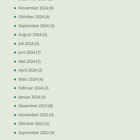
November 2024
(6)
Oktober 2024
(4)
September 2024
(3)
August 2024
(2)
Juli 2024
(3)
Juni 2024
(7)
Mai 2024
(5)
April 2024
(2)
März 2024
(4)
Februar 2024
(2)
Januar 2024
(3)
Dezember 2023
(8)
November 2023
(3)
Oktober 2023
(2)
September 2023
(9)