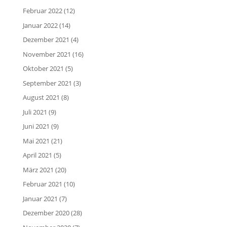
Februar 2022
(12)
Januar 2022
(14)
Dezember 2021
(4)
November 2021
(16)
Oktober 2021
(5)
September 2021
(3)
August 2021
(8)
Juli 2021
(9)
Juni 2021
(9)
Mai 2021
(21)
April 2021
(5)
März 2021
(20)
Februar 2021
(10)
Januar 2021
(7)
Dezember 2020
(28)