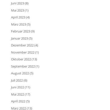
Juni 2023
(8)
Mai 2023
(1)
April 2023
(4)
März 2023
(5)
Februar 2023
(9)
Januar 2023
(5)
Dezember 2022
(4)
November 2022
(1)
Oktober 2022
(13)
September 2022
(1)
August 2022
(5)
Juli 2022
(6)
Juni 2022
(11)
Mai 2022
(17)
April 2022
(5)
März 2022
(13)