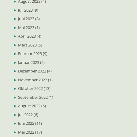
August 2023
(4)
Juli 2023
(9)
Juni 2023
(8)
Mai 2023
(1)
April 2023
(4)
März 2023
(5)
Februar 2023
(9)
Januar 2023
(5)
Dezember 2022
(4)
November 2022
(1)
Oktober 2022
(13)
September 2022
(1)
August 2022
(5)
Juli 2022
(6)
Juni 2022
(11)
Mai 2022
(17)