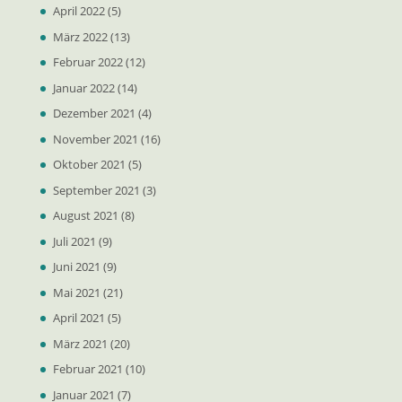
April 2022
(5)
März 2022
(13)
Februar 2022
(12)
Januar 2022
(14)
Dezember 2021
(4)
November 2021
(16)
Oktober 2021
(5)
September 2021
(3)
August 2021
(8)
Juli 2021
(9)
Juni 2021
(9)
Mai 2021
(21)
April 2021
(5)
März 2021
(20)
Februar 2021
(10)
Januar 2021
(7)