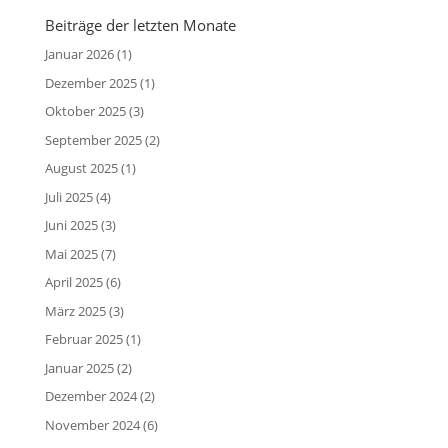
Beiträge der letzten Monate
Januar 2026
(1)
Dezember 2025
(1)
Oktober 2025
(3)
September 2025
(2)
August 2025
(1)
Juli 2025
(4)
Juni 2025
(3)
Mai 2025
(7)
April 2025
(6)
März 2025
(3)
Februar 2025
(1)
Januar 2025
(2)
Dezember 2024
(2)
November 2024
(6)