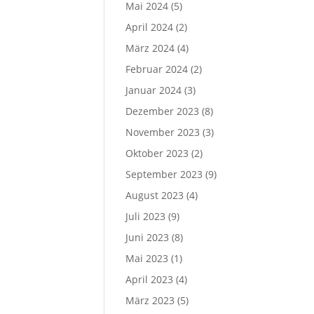
Mai 2024
(5)
April 2024
(2)
März 2024
(4)
Februar 2024
(2)
Januar 2024
(3)
Dezember 2023
(8)
November 2023
(3)
Oktober 2023
(2)
September 2023
(9)
August 2023
(4)
Juli 2023
(9)
Juni 2023
(8)
Mai 2023
(1)
April 2023
(4)
März 2023
(5)