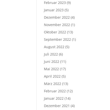
Februar 2023
(9)
Januar 2023
(5)
Dezember 2022
(4)
November 2022
(1)
Oktober 2022
(13)
September 2022
(1)
August 2022
(5)
Juli 2022
(6)
Juni 2022
(11)
Mai 2022
(17)
April 2022
(5)
März 2022
(13)
Februar 2022
(12)
Januar 2022
(14)
Dezember 2021
(4)