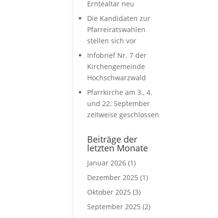
Erntealtar neu
Die Kandidaten zur
Pfarreiratswahlen
stellen sich vor
Infobrief Nr. 7 der
Kirchengemeinde
Hochschwarzwald
Pfarrkirche am 3., 4.
und 22. September
zeitweise geschlossen
Beiträge der
letzten Monate
Januar 2026
(1)
Dezember 2025
(1)
Oktober 2025
(3)
September 2025
(2)