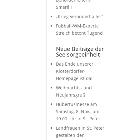
Smerilli
„Krieg verändert alles“
Fußball-WM-Experte
Streich betont Tugend
Neue Beiträge der
Seelsorgeeinheit
Das Ende unserer
Klosterdörfer-
Homepage ist da!
Weihnachts- und
Neujahrsgruß
Hubertusmesse am
Samstag, 8. Nov., um
19.00 Uhr in St. Peter
Landfrauen in St. Peter
gestalten den