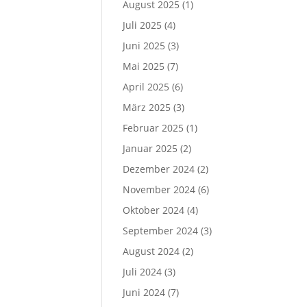
August 2025
(1)
Juli 2025
(4)
Juni 2025
(3)
Mai 2025
(7)
April 2025
(6)
März 2025
(3)
Februar 2025
(1)
Januar 2025
(2)
Dezember 2024
(2)
November 2024
(6)
Oktober 2024
(4)
September 2024
(3)
August 2024
(2)
Juli 2024
(3)
Juni 2024
(7)