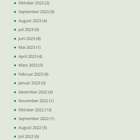
Oktober 2023
(2)
September 2023
(9)
August 2023
(4)
Juli 2023
(9)
Juni 2023
(8)
Mai 2023
(1)
April 2023
(4)
März 2023
(5)
Februar 2023
(9)
Januar 2023
(5)
Dezember 2022
(4)
November 2022
(1)
Oktober 2022
(13)
September 2022
(1)
August 2022
(5)
Juli 2022
(6)