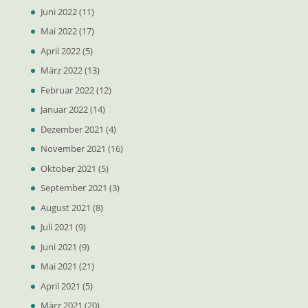
Juni 2022
(11)
Mai 2022
(17)
April 2022
(5)
März 2022
(13)
Februar 2022
(12)
Januar 2022
(14)
Dezember 2021
(4)
November 2021
(16)
Oktober 2021
(5)
September 2021
(3)
August 2021
(8)
Juli 2021
(9)
Juni 2021
(9)
Mai 2021
(21)
April 2021
(5)
März 2021
(20)