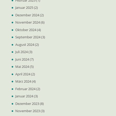
Februar 2025
(1)
Januar 2025
(2)
Dezember 2024
(2)
November 2024
(6)
Oktober 2024
(4)
September 2024
(3)
August 2024
(2)
Juli 2024
(3)
Juni 2024
(7)
Mai 2024
(5)
April 2024
(2)
März 2024
(4)
Februar 2024
(2)
Januar 2024
(3)
Dezember 2023
(8)
November 2023
(3)