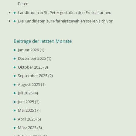
Peter
Landfrauen in St. Peter gestalten den Erntealtar neu
Die Kandidaten zur Pfarreiratswahlen stellen sich vor
Beiträge der letzten Monate
Januar 2026
(1)
Dezember 2025
(1)
Oktober 2025
(3)
September 2025
(2)
August 2025
(1)
Juli 2025
(4)
Juni 2025
(3)
Mai 2025
(7)
April 2025
(6)
März 2025
(3)