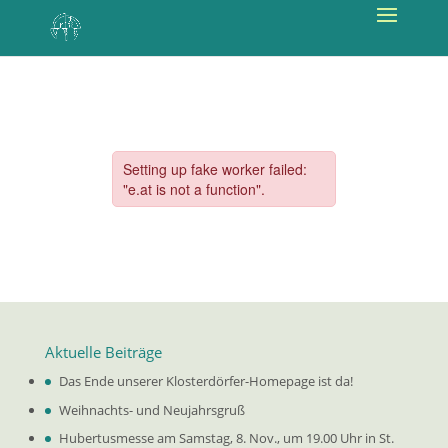
Aktuelle Beiträge
Das Ende unserer Klosterdörfer-Homepage ist da!
Weihnachts- und Neujahrsgruß
Hubertusmesse am Samstag, 8. Nov., um 19.00 Uhr in St.