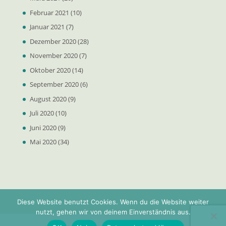
Februar 2021
(10)
Januar 2021
(7)
Dezember 2020
(28)
November 2020
(7)
Oktober 2020
(14)
September 2020
(6)
August 2020
(9)
Juli 2020
(10)
Juni 2020
(9)
Mai 2020
(34)
Diese Website benutzt Cookies. Wenn du die Website weiter
nutzt, gehen wir von deinem Einverständnis aus.