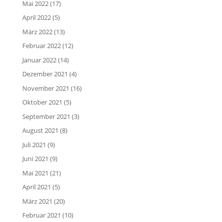
Mai 2022
(17)
April 2022
(5)
März 2022
(13)
Februar 2022
(12)
Januar 2022
(14)
Dezember 2021
(4)
November 2021
(16)
Oktober 2021
(5)
September 2021
(3)
August 2021
(8)
Juli 2021
(9)
Juni 2021
(9)
Mai 2021
(21)
April 2021
(5)
März 2021
(20)
Februar 2021
(10)