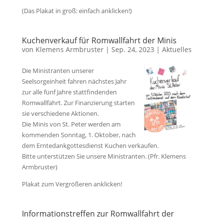
(Das Plakat in groß: einfach anklicken!)
Kuchenverkauf für Romwallfahrt der Minis
von
Klemens Armbruster
|
Sep. 24, 2023
|
Aktuelles
Die Ministranten unserer
Seelsorgeinheit fahren nächstes Jahr
zur alle fünf Jahre stattfindenden
Romwallfahrt. Zur Finanzierung starten
sie verschiedene Aktionen.
Die Minis von St. Peter werden am
kommenden Sonntag, 1. Oktober, nach
dem Erntedankgottesdienst Kuchen verkaufen.
Bitte unterstützen Sie unsere Ministranten. (Pfr. Klemens
Armbruster)
Plakat zum Vergrößeren anklicken!
Informationstreffen zur Romwallfahrt der