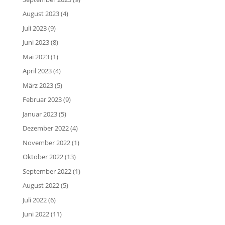
August 2023
(4)
Juli 2023
(9)
Juni 2023
(8)
Mai 2023
(1)
April 2023
(4)
März 2023
(5)
Februar 2023
(9)
Januar 2023
(5)
Dezember 2022
(4)
November 2022
(1)
Oktober 2022
(13)
September 2022
(1)
August 2022
(5)
Juli 2022
(6)
Juni 2022
(11)