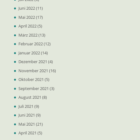
Juni 2022
(11)
Mai 2022
(17)
April 2022
(5)
März 2022
(13)
Februar 2022
(12)
Januar 2022
(14)
Dezember 2021
(4)
November 2021
(16)
Oktober 2021
(5)
September 2021
(3)
August 2021
(8)
Juli 2021
(9)
Juni 2021
(9)
Mai 2021
(21)
April 2021
(5)