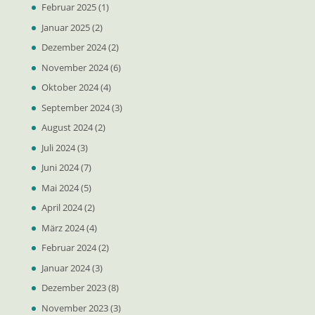
Februar 2025
(1)
Januar 2025
(2)
Dezember 2024
(2)
November 2024
(6)
Oktober 2024
(4)
September 2024
(3)
August 2024
(2)
Juli 2024
(3)
Juni 2024
(7)
Mai 2024
(5)
April 2024
(2)
März 2024
(4)
Februar 2024
(2)
Januar 2024
(3)
Dezember 2023
(8)
November 2023
(3)