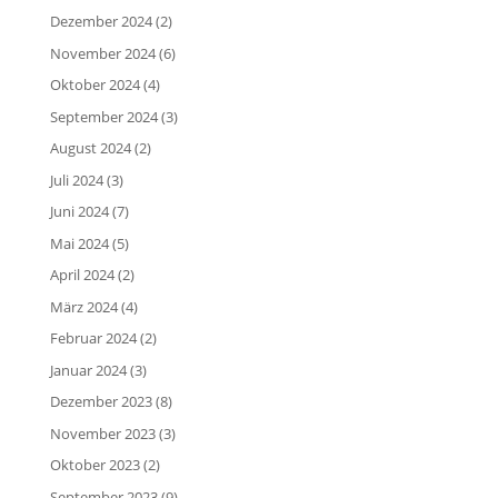
Dezember 2024
(2)
November 2024
(6)
Oktober 2024
(4)
September 2024
(3)
August 2024
(2)
Juli 2024
(3)
Juni 2024
(7)
Mai 2024
(5)
April 2024
(2)
März 2024
(4)
Februar 2024
(2)
Januar 2024
(3)
Dezember 2023
(8)
November 2023
(3)
Oktober 2023
(2)
September 2023
(9)