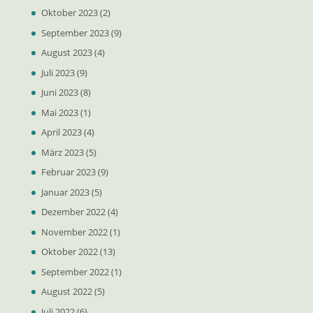
Oktober 2023
(2)
September 2023
(9)
August 2023
(4)
Juli 2023
(9)
Juni 2023
(8)
Mai 2023
(1)
April 2023
(4)
März 2023
(5)
Februar 2023
(9)
Januar 2023
(5)
Dezember 2022
(4)
November 2022
(1)
Oktober 2022
(13)
September 2022
(1)
August 2022
(5)
Juli 2022
(6)