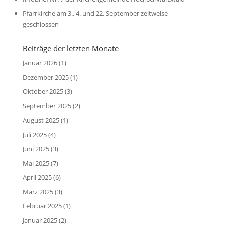
Pfarrkirche am 3., 4. und 22. September zeitweise
geschlossen
Beiträge der letzten Monate
Januar 2026
(1)
Dezember 2025
(1)
Oktober 2025
(3)
September 2025
(2)
August 2025
(1)
Juli 2025
(4)
Juni 2025
(3)
Mai 2025
(7)
April 2025
(6)
März 2025
(3)
Februar 2025
(1)
Januar 2025
(2)