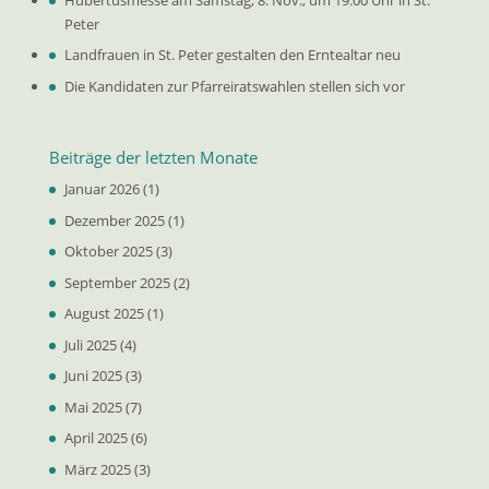
Peter
Landfrauen in St. Peter gestalten den Erntealtar neu
Die Kandidaten zur Pfarreiratswahlen stellen sich vor
Beiträge der letzten Monate
Januar 2026
(1)
Dezember 2025
(1)
Oktober 2025
(3)
September 2025
(2)
August 2025
(1)
Juli 2025
(4)
Juni 2025
(3)
Mai 2025
(7)
April 2025
(6)
März 2025
(3)