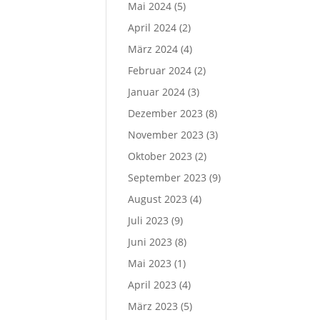
Mai 2024
(5)
April 2024
(2)
März 2024
(4)
Februar 2024
(2)
Januar 2024
(3)
Dezember 2023
(8)
November 2023
(3)
Oktober 2023
(2)
September 2023
(9)
August 2023
(4)
Juli 2023
(9)
Juni 2023
(8)
Mai 2023
(1)
April 2023
(4)
März 2023
(5)