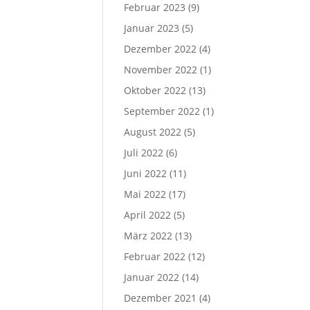
Februar 2023
(9)
Januar 2023
(5)
Dezember 2022
(4)
November 2022
(1)
Oktober 2022
(13)
September 2022
(1)
August 2022
(5)
Juli 2022
(6)
Juni 2022
(11)
Mai 2022
(17)
April 2022
(5)
März 2022
(13)
Februar 2022
(12)
Januar 2022
(14)
Dezember 2021
(4)