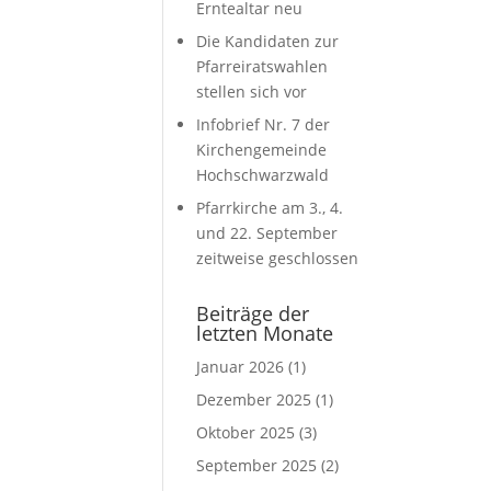
Erntealtar neu
Die Kandidaten zur
Pfarreiratswahlen
stellen sich vor
Infobrief Nr. 7 der
Kirchengemeinde
Hochschwarzwald
Pfarrkirche am 3., 4.
und 22. September
zeitweise geschlossen
Beiträge der
letzten Monate
Januar 2026
(1)
Dezember 2025
(1)
Oktober 2025
(3)
September 2025
(2)