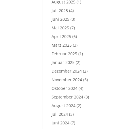
August 2025
(1)
Juli 2025
(4)
Juni 2025
(3)
Mai 2025
(7)
April 2025
(6)
März 2025
(3)
Februar 2025
(1)
Januar 2025
(2)
Dezember 2024
(2)
November 2024
(6)
Oktober 2024
(4)
September 2024
(3)
August 2024
(2)
Juli 2024
(3)
Juni 2024
(7)