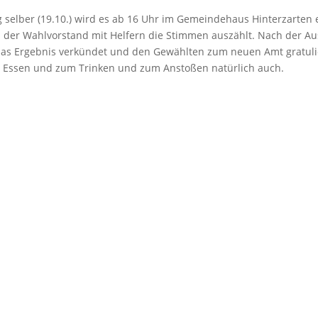
selber (19.10.) wird es ab 16 Uhr im Gemeindehaus Hinterzarten
der Wahlvorstand mit Helfern die Stimmen auszählt. Nach der Au
as Ergebnis verkündet und den Gewählten zum neuen Amt gratuli
u Essen und zum Trinken und zum Anstoßen natürlich auch.