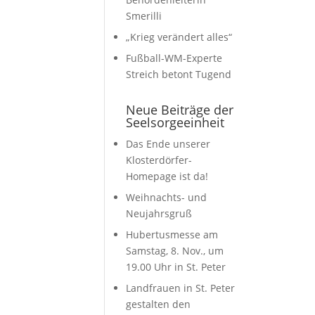
Smerilli
„Krieg verändert alles“
Fußball-WM-Experte
Streich betont Tugend
Neue Beiträge der
Seelsorgeeinheit
Das Ende unserer
Klosterdörfer-
Homepage ist da!
Weihnachts- und
Neujahrsgruß
Hubertusmesse am
Samstag, 8. Nov., um
19.00 Uhr in St. Peter
Landfrauen in St. Peter
gestalten den