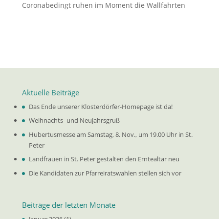
Coronabedingt ruhen im Moment die Wallfahrten
Aktuelle Beiträge
Das Ende unserer Klosterdörfer-Homepage ist da!
Weihnachts- und Neujahrsgruß
Hubertusmesse am Samstag, 8. Nov., um 19.00 Uhr in St.
Peter
Landfrauen in St. Peter gestalten den Erntealtar neu
Die Kandidaten zur Pfarreiratswahlen stellen sich vor
Beiträge der letzten Monate