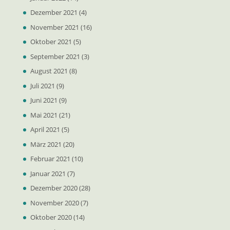
Dezember 2021
(4)
November 2021
(16)
Oktober 2021
(5)
September 2021
(3)
August 2021
(8)
Juli 2021
(9)
Juni 2021
(9)
Mai 2021
(21)
April 2021
(5)
März 2021
(20)
Februar 2021
(10)
Januar 2021
(7)
Dezember 2020
(28)
November 2020
(7)
Oktober 2020
(14)