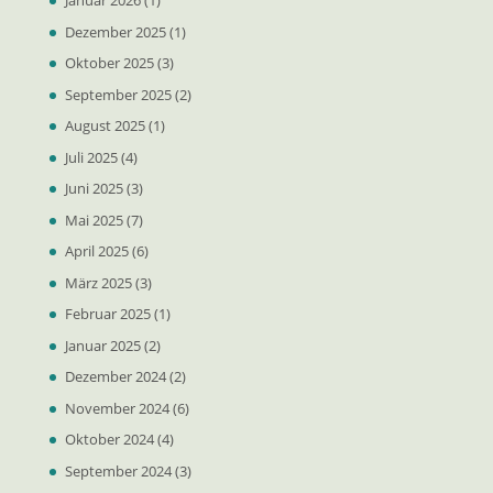
Januar 2026
(1)
Dezember 2025
(1)
Oktober 2025
(3)
September 2025
(2)
August 2025
(1)
Juli 2025
(4)
Juni 2025
(3)
Mai 2025
(7)
April 2025
(6)
März 2025
(3)
Februar 2025
(1)
Januar 2025
(2)
Dezember 2024
(2)
November 2024
(6)
Oktober 2024
(4)
September 2024
(3)