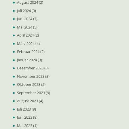
August 2024
(2)
Juli 2024
(3)
Juni 2024
(7)
Mai 2024
(5)
April 2024
(2)
März 2024
(4)
Februar 2024
(2)
Januar 2024
(3)
Dezember 2023
(8)
November 2023
(3)
Oktober 2023
(2)
September 2023
(9)
August 2023
(4)
Juli 2023
(9)
Juni 2023
(8)
Mai 2023
(1)