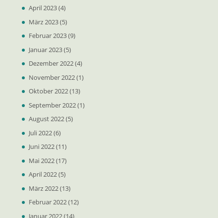
April 2023
(4)
März 2023
(5)
Februar 2023
(9)
Januar 2023
(5)
Dezember 2022
(4)
November 2022
(1)
Oktober 2022
(13)
September 2022
(1)
August 2022
(5)
Juli 2022
(6)
Juni 2022
(11)
Mai 2022
(17)
April 2022
(5)
März 2022
(13)
Februar 2022
(12)
Januar 2022
(14)