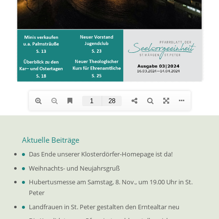
Aktuelle Beiträge
Das Ende unserer Klosterdörfer-Homepage ist da!
Weihnachts- und Neujahrsgruß
Hubertusmesse am Samstag, 8. Nov., um 19.00 Uhr in St.
Peter
Landfrauen in St. Peter gestalten den Erntealtar neu