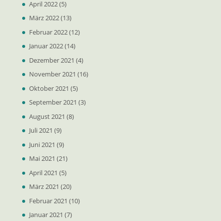
April 2022
(5)
März 2022
(13)
Februar 2022
(12)
Januar 2022
(14)
Dezember 2021
(4)
November 2021
(16)
Oktober 2021
(5)
September 2021
(3)
August 2021
(8)
Juli 2021
(9)
Juni 2021
(9)
Mai 2021
(21)
April 2021
(5)
März 2021
(20)
Februar 2021
(10)
Januar 2021
(7)