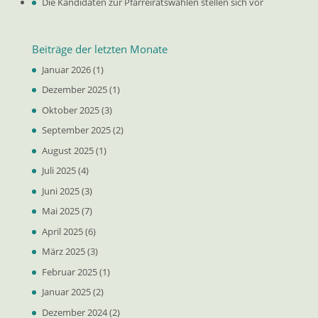
Die Kandidaten zur Pfarreiratswahlen stellen sich vor
Beiträge der letzten Monate
Januar 2026
(1)
Dezember 2025
(1)
Oktober 2025
(3)
September 2025
(2)
August 2025
(1)
Juli 2025
(4)
Juni 2025
(3)
Mai 2025
(7)
April 2025
(6)
März 2025
(3)
Februar 2025
(1)
Januar 2025
(2)
Dezember 2024
(2)