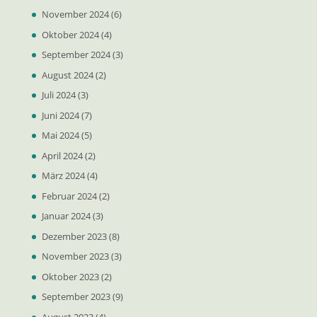
November 2024
(6)
Oktober 2024
(4)
September 2024
(3)
August 2024
(2)
Juli 2024
(3)
Juni 2024
(7)
Mai 2024
(5)
April 2024
(2)
März 2024
(4)
Februar 2024
(2)
Januar 2024
(3)
Dezember 2023
(8)
November 2023
(3)
Oktober 2023
(2)
September 2023
(9)
August 2023
(4)