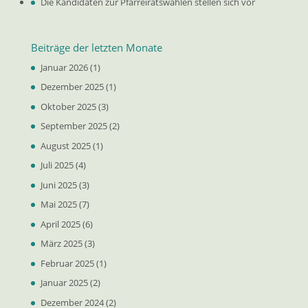
Die Kandidaten zur Pfarreiratswahlen stellen sich vor
Beiträge der letzten Monate
Januar 2026
(1)
Dezember 2025
(1)
Oktober 2025
(3)
September 2025
(2)
August 2025
(1)
Juli 2025
(4)
Juni 2025
(3)
Mai 2025
(7)
April 2025
(6)
März 2025
(3)
Februar 2025
(1)
Januar 2025
(2)
Dezember 2024
(2)