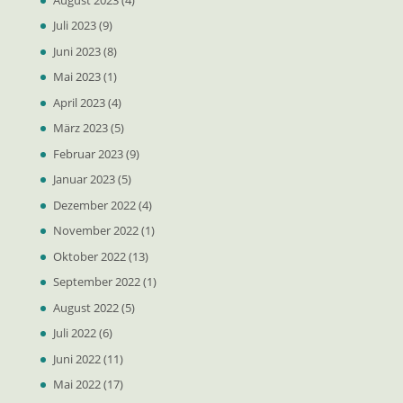
Juli 2023
(9)
Juni 2023
(8)
Mai 2023
(1)
April 2023
(4)
März 2023
(5)
Februar 2023
(9)
Januar 2023
(5)
Dezember 2022
(4)
November 2022
(1)
Oktober 2022
(13)
September 2022
(1)
August 2022
(5)
Juli 2022
(6)
Juni 2022
(11)
Mai 2022
(17)