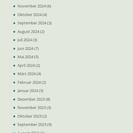
November 2024
(6)
Oktober 2024
(4)
September 2024
(3)
August 2024
(2)
Juli 2024
(3)
Juni 2024
(7)
Mai 2024
(5)
April 2024
(2)
März 2024
(4)
Februar 2024
(2)
Januar 2024
(3)
Dezember 2023
(8)
November 2023
(3)
Oktober 2023
(2)
September 2023
(9)
August 2023
(4)