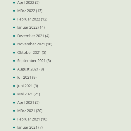
April 2022
(5)
März 2022
(13)
Februar 2022
(12)
Januar 2022
(14)
Dezember 2021
(4)
November 2021
(16)
Oktober 2021
(5)
September 2021
(3)
August 2021
(8)
Juli 2021
(9)
Juni 2021
(9)
Mai 2021
(21)
April 2021
(5)
März 2021
(20)
Februar 2021
(10)
Januar 2021
(7)