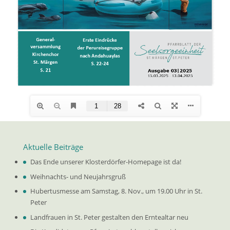
Aktuelle Beiträge
Das Ende unserer Klosterdörfer-Homepage ist da!
Weihnachts- und Neujahrsgruß
Hubertusmesse am Samstag, 8. Nov., um 19.00 Uhr in St.
Peter
Landfrauen in St. Peter gestalten den Erntealtar neu