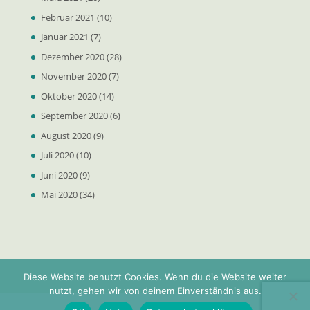
Februar 2021
(10)
Januar 2021
(7)
Dezember 2020
(28)
November 2020
(7)
Oktober 2020
(14)
September 2020
(6)
August 2020
(9)
Juli 2020
(10)
Juni 2020
(9)
Mai 2020
(34)
Diese Website benutzt Cookies. Wenn du die Website weiter
nutzt, gehen wir von deinem Einverständnis aus.