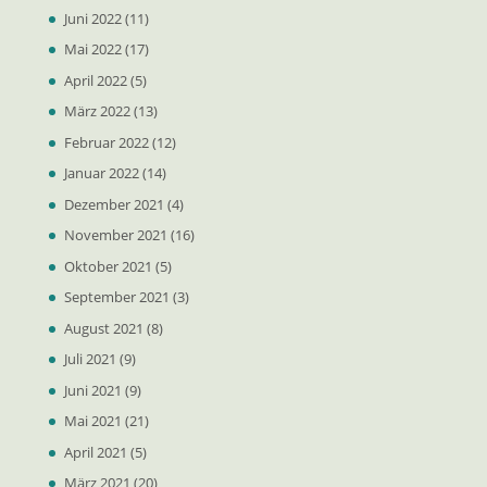
Juni 2022
(11)
Mai 2022
(17)
April 2022
(5)
März 2022
(13)
Februar 2022
(12)
Januar 2022
(14)
Dezember 2021
(4)
November 2021
(16)
Oktober 2021
(5)
September 2021
(3)
August 2021
(8)
Juli 2021
(9)
Juni 2021
(9)
Mai 2021
(21)
April 2021
(5)
März 2021
(20)