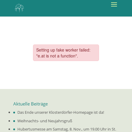
Aktuelle Beiträge
Das Ende unserer Klosterdörfer-Homepage ist da!
Weihnachts- und Neujahrsgruß
Hubertusmesse am Samstag, 8. Nov., um 19.00 Uhr in St.