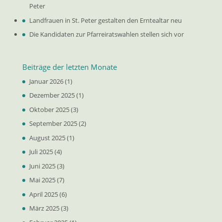
Peter
Landfrauen in St. Peter gestalten den Erntealtar neu
Die Kandidaten zur Pfarreiratswahlen stellen sich vor
Beiträge der letzten Monate
Januar 2026
(1)
Dezember 2025
(1)
Oktober 2025
(3)
September 2025
(2)
August 2025
(1)
Juli 2025
(4)
Juni 2025
(3)
Mai 2025
(7)
April 2025
(6)
März 2025
(3)