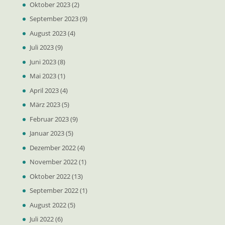
Oktober 2023
(2)
September 2023
(9)
August 2023
(4)
Juli 2023
(9)
Juni 2023
(8)
Mai 2023
(1)
April 2023
(4)
März 2023
(5)
Februar 2023
(9)
Januar 2023
(5)
Dezember 2022
(4)
November 2022
(1)
Oktober 2022
(13)
September 2022
(1)
August 2022
(5)
Juli 2022
(6)