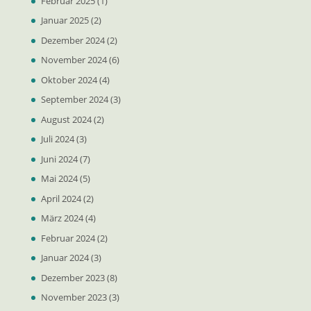
Februar 2025
(1)
Januar 2025
(2)
Dezember 2024
(2)
November 2024
(6)
Oktober 2024
(4)
September 2024
(3)
August 2024
(2)
Juli 2024
(3)
Juni 2024
(7)
Mai 2024
(5)
April 2024
(2)
März 2024
(4)
Februar 2024
(2)
Januar 2024
(3)
Dezember 2023
(8)
November 2023
(3)