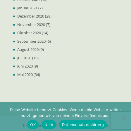
Januar 2021
(7)
Dezember 2020
(28)
November 2020
(7)
Oktober 2020
(14)
September 2020
(6)
August 2020
(9)
Juli 2020
(10)
Juni 2020
(9)
Mai 2020
(34)
Diese Website benutzt Cookies. Wenn du die Website weiter
nutzt, gehen wir von deinem Einverständnis aus.
OK
Nein
Datenschutzerklärung
Klosterdoerfer.de © 2025 - powered by
net97.de