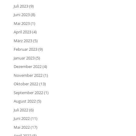
Juli 2023
(9)
Juni 2023
(8)
Mai 2023
(1)
April 2023
(4)
März 2023
(5)
Februar 2023
(9)
Januar 2023
(5)
Dezember 2022
(4)
November 2022
(1)
Oktober 2022
(13)
September 2022
(1)
August 2022
(5)
Juli 2022
(6)
Juni 2022
(11)
Mai 2022
(17)
April 2022
(5)