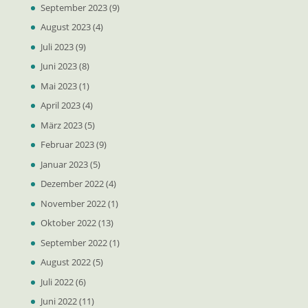
September 2023
(9)
August 2023
(4)
Juli 2023
(9)
Juni 2023
(8)
Mai 2023
(1)
April 2023
(4)
März 2023
(5)
Februar 2023
(9)
Januar 2023
(5)
Dezember 2022
(4)
November 2022
(1)
Oktober 2022
(13)
September 2022
(1)
August 2022
(5)
Juli 2022
(6)
Juni 2022
(11)