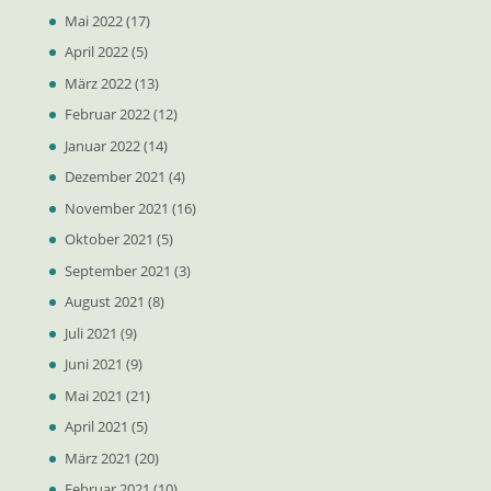
Mai 2022
(17)
April 2022
(5)
März 2022
(13)
Februar 2022
(12)
Januar 2022
(14)
Dezember 2021
(4)
November 2021
(16)
Oktober 2021
(5)
September 2021
(3)
August 2021
(8)
Juli 2021
(9)
Juni 2021
(9)
Mai 2021
(21)
April 2021
(5)
März 2021
(20)
Februar 2021
(10)