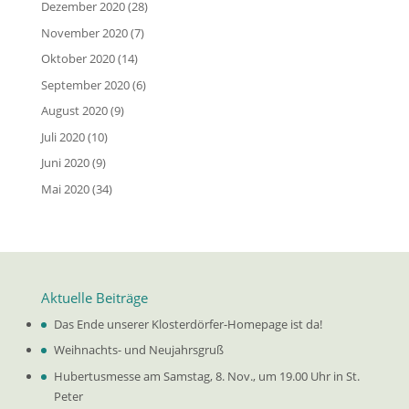
Dezember 2020
(28)
November 2020
(7)
Oktober 2020
(14)
September 2020
(6)
August 2020
(9)
Juli 2020
(10)
Juni 2020
(9)
Mai 2020
(34)
Aktuelle Beiträge
Das Ende unserer Klosterdörfer-Homepage ist da!
Weihnachts- und Neujahrsgruß
Hubertusmesse am Samstag, 8. Nov., um 19.00 Uhr in St.
Peter