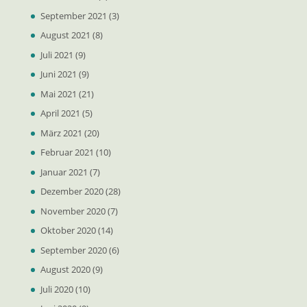
September 2021
(3)
August 2021
(8)
Juli 2021
(9)
Juni 2021
(9)
Mai 2021
(21)
April 2021
(5)
März 2021
(20)
Februar 2021
(10)
Januar 2021
(7)
Dezember 2020
(28)
November 2020
(7)
Oktober 2020
(14)
September 2020
(6)
August 2020
(9)
Juli 2020
(10)