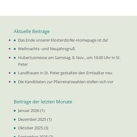
Aktuelle Beiträge
Das Ende unserer Klosterdörfer-Homepage ist da!
Weihnachts- und Neujahrsgruß
Hubertusmesse am Samstag, 8. Nov., um 19.00 Uhr in St.
Peter
Landfrauen in St. Peter gestalten den Erntealtar neu
Die Kandidaten zur Pfarreiratswahlen stellen sich vor
Beiträge der letzten Monate
Januar 2026
(1)
Dezember 2025
(1)
Oktober 2025
(3)
September 2025
(2)