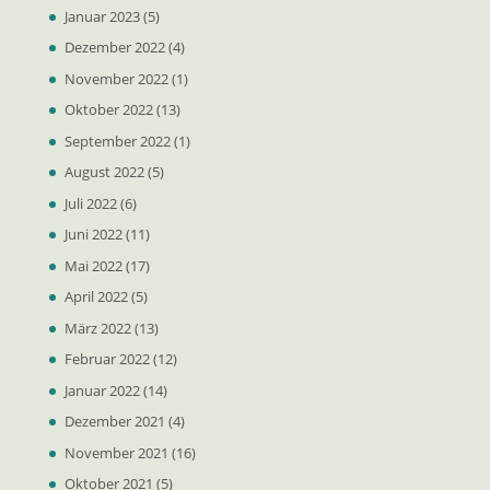
Januar 2023
(5)
Dezember 2022
(4)
November 2022
(1)
Oktober 2022
(13)
September 2022
(1)
August 2022
(5)
Juli 2022
(6)
Juni 2022
(11)
Mai 2022
(17)
April 2022
(5)
März 2022
(13)
Februar 2022
(12)
Januar 2022
(14)
Dezember 2021
(4)
November 2021
(16)
Oktober 2021
(5)