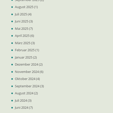
August 2025
(1)
Juli 2025
(4)
Juni 2025
(3)
Mai 2025
(7)
April 2025
(6)
März 2025
(3)
Februar 2025
(1)
Januar 2025
(2)
Dezember 2024
(2)
November 2024
(6)
Oktober 2024
(4)
September 2024
(3)
August 2024
(2)
Juli 2024
(3)
Juni 2024
(7)