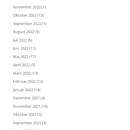
November 2022
(1)
Oktober 2022
(13)
September 2022
(1)
August 2022
(5)
Juli 2022
(6)
Juni 2022
(11)
Mai 2022
(17)
April 2022
(5)
März 2022
(13)
Februar 2022
(12)
Januar 2022
(14)
Dezember 2021
(4)
November 2021
(16)
Oktober 2021
(5)
September 2021
(3)