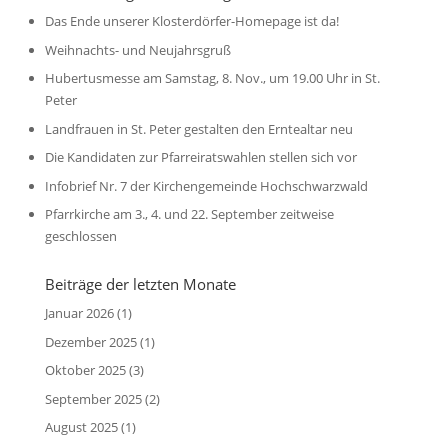
Das Ende unserer Klosterdörfer-Homepage ist da!
Weihnachts- und Neujahrsgruß
Hubertusmesse am Samstag, 8. Nov., um 19.00 Uhr in St.
Peter
Landfrauen in St. Peter gestalten den Erntealtar neu
Die Kandidaten zur Pfarreiratswahlen stellen sich vor
Infobrief Nr. 7 der Kirchengemeinde Hochschwarzwald
Pfarrkirche am 3., 4. und 22. September zeitweise
geschlossen
Beiträge der letzten Monate
Januar 2026
(1)
Dezember 2025
(1)
Oktober 2025
(3)
September 2025
(2)
August 2025
(1)