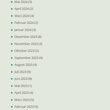
Mai 2024
(5)
April 2024
(2)
März 2024
(4)
Februar 2024
(2)
Januar 2024
(3)
Dezember 2023
(8)
November 2023
(3)
Oktober 2023
(2)
September 2023
(9)
August 2023
(4)
Juli 2023
(9)
Juni 2023
(8)
Mai 2023
(1)
April 2023
(4)
März 2023
(5)
Februar 2023
(9)