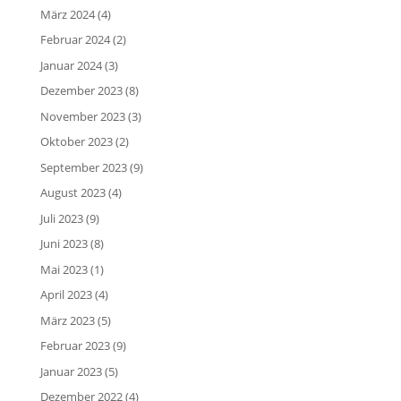
März 2024
(4)
Februar 2024
(2)
Januar 2024
(3)
Dezember 2023
(8)
November 2023
(3)
Oktober 2023
(2)
September 2023
(9)
August 2023
(4)
Juli 2023
(9)
Juni 2023
(8)
Mai 2023
(1)
April 2023
(4)
März 2023
(5)
Februar 2023
(9)
Januar 2023
(5)
Dezember 2022
(4)