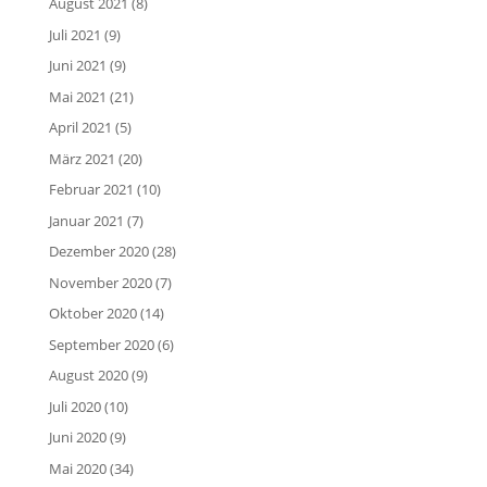
August 2021
(8)
Juli 2021
(9)
Juni 2021
(9)
Mai 2021
(21)
April 2021
(5)
März 2021
(20)
Februar 2021
(10)
Januar 2021
(7)
Dezember 2020
(28)
November 2020
(7)
Oktober 2020
(14)
September 2020
(6)
August 2020
(9)
Juli 2020
(10)
Juni 2020
(9)
Mai 2020
(34)