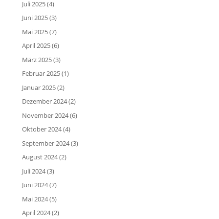
Juli 2025
(4)
Juni 2025
(3)
Mai 2025
(7)
April 2025
(6)
März 2025
(3)
Februar 2025
(1)
Januar 2025
(2)
Dezember 2024
(2)
November 2024
(6)
Oktober 2024
(4)
September 2024
(3)
August 2024
(2)
Juli 2024
(3)
Juni 2024
(7)
Mai 2024
(5)
April 2024
(2)