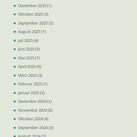
Dezember 2025
(1)
Oktober 2025
(3)
September 2025
(2)
August 2025
(1)
Juli 2025
(4)
Juni 2025
(3)
Mai 2025
(7)
April 2025
(6)
März 2025
(3)
Februar 2025
(1)
Januar 2025
(2)
Dezember 2024
(2)
November 2024
(6)
Oktober 2024
(4)
September 2024
(3)
August 2024
(2)