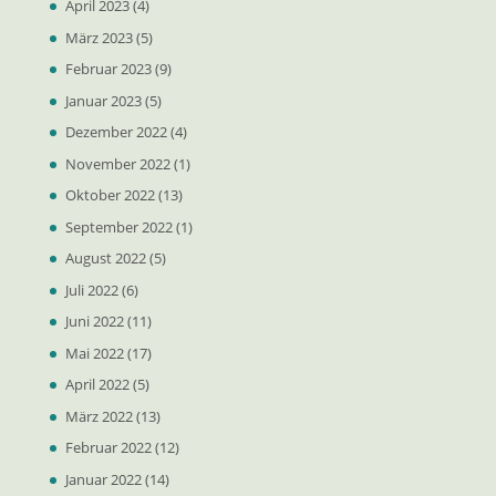
April 2023
(4)
März 2023
(5)
Februar 2023
(9)
Januar 2023
(5)
Dezember 2022
(4)
November 2022
(1)
Oktober 2022
(13)
September 2022
(1)
August 2022
(5)
Juli 2022
(6)
Juni 2022
(11)
Mai 2022
(17)
April 2022
(5)
März 2022
(13)
Februar 2022
(12)
Januar 2022
(14)