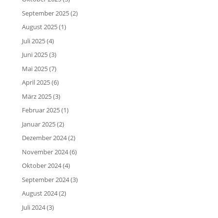
September 2025
(2)
August 2025
(1)
Juli 2025
(4)
Juni 2025
(3)
Mai 2025
(7)
April 2025
(6)
März 2025
(3)
Februar 2025
(1)
Januar 2025
(2)
Dezember 2024
(2)
November 2024
(6)
Oktober 2024
(4)
September 2024
(3)
August 2024
(2)
Juli 2024
(3)