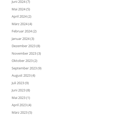
Juni 2024
(7)
Mai 2024
(5)
April 2024
(2)
März 2024
(4)
Februar 2024
(2)
Januar 2024
(3)
Dezember 2023
(8)
November 2023
(3)
Oktober 2023
(2)
September 2023
(9)
August 2023
(4)
Juli 2023
(9)
Juni 2023
(8)
Mai 2023
(1)
April 2023
(4)
März 2023
(5)