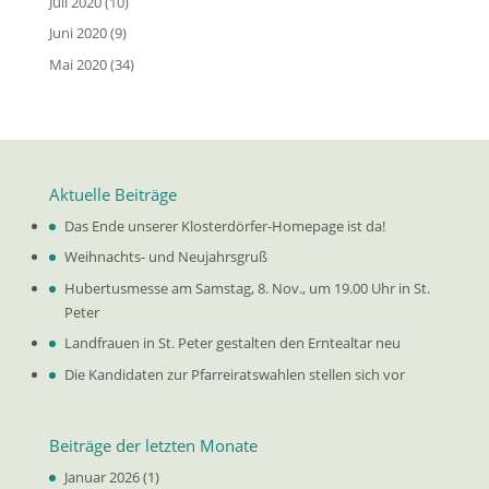
Juli 2020
(10)
Juni 2020
(9)
Mai 2020
(34)
Aktuelle Beiträge
Das Ende unserer Klosterdörfer-Homepage ist da!
Weihnachts- und Neujahrsgruß
Hubertusmesse am Samstag, 8. Nov., um 19.00 Uhr in St.
Peter
Landfrauen in St. Peter gestalten den Erntealtar neu
Die Kandidaten zur Pfarreiratswahlen stellen sich vor
Beiträge der letzten Monate
Januar 2026
(1)