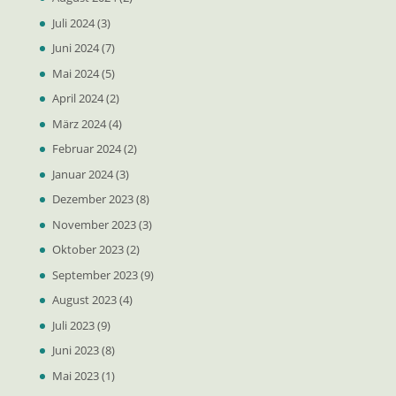
Juli 2024
(3)
Juni 2024
(7)
Mai 2024
(5)
April 2024
(2)
März 2024
(4)
Februar 2024
(2)
Januar 2024
(3)
Dezember 2023
(8)
November 2023
(3)
Oktober 2023
(2)
September 2023
(9)
August 2023
(4)
Juli 2023
(9)
Juni 2023
(8)
Mai 2023
(1)