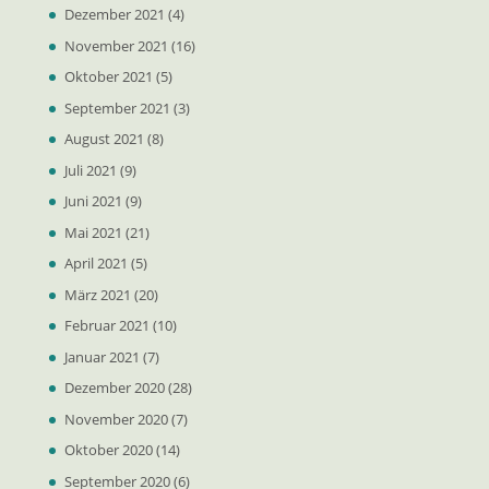
Dezember 2021
(4)
November 2021
(16)
Oktober 2021
(5)
September 2021
(3)
August 2021
(8)
Juli 2021
(9)
Juni 2021
(9)
Mai 2021
(21)
April 2021
(5)
März 2021
(20)
Februar 2021
(10)
Januar 2021
(7)
Dezember 2020
(28)
November 2020
(7)
Oktober 2020
(14)
September 2020
(6)