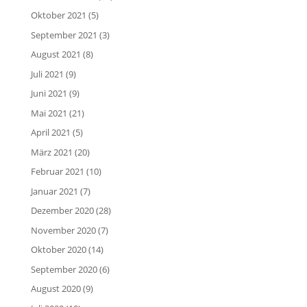
Oktober 2021
(5)
September 2021
(3)
August 2021
(8)
Juli 2021
(9)
Juni 2021
(9)
Mai 2021
(21)
April 2021
(5)
März 2021
(20)
Februar 2021
(10)
Januar 2021
(7)
Dezember 2020
(28)
November 2020
(7)
Oktober 2020
(14)
September 2020
(6)
August 2020
(9)