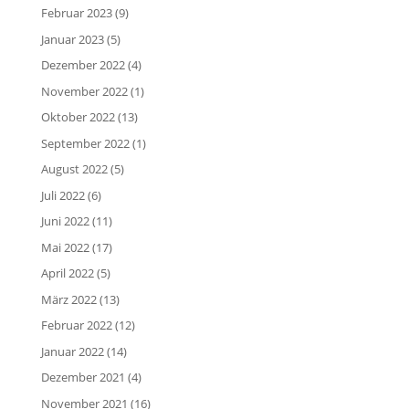
Februar 2023
(9)
Januar 2023
(5)
Dezember 2022
(4)
November 2022
(1)
Oktober 2022
(13)
September 2022
(1)
August 2022
(5)
Juli 2022
(6)
Juni 2022
(11)
Mai 2022
(17)
April 2022
(5)
März 2022
(13)
Februar 2022
(12)
Januar 2022
(14)
Dezember 2021
(4)
November 2021
(16)