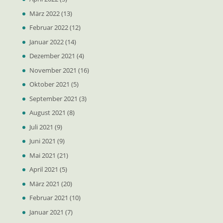
März 2022
(13)
Februar 2022
(12)
Januar 2022
(14)
Dezember 2021
(4)
November 2021
(16)
Oktober 2021
(5)
September 2021
(3)
August 2021
(8)
Juli 2021
(9)
Juni 2021
(9)
Mai 2021
(21)
April 2021
(5)
März 2021
(20)
Februar 2021
(10)
Januar 2021
(7)