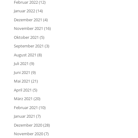
Februar 2022
(12)
Januar 2022
(14)
Dezember 2021
(4)
November 2021
(16)
Oktober 2021
(5)
September 2021
(3)
August 2021
(8)
Juli 2021
(9)
Juni 2021
(9)
Mai 2021
(21)
April 2021
(5)
März 2021
(20)
Februar 2021
(10)
Januar 2021
(7)
Dezember 2020
(28)
November 2020
(7)