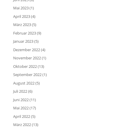
Mai 2023
(1)
April 2023
(4)
März 2023
(5)
Februar 2023
(9)
Januar 2023
(5)
Dezember 2022
(4)
November 2022
(1)
Oktober 2022
(13)
September 2022
(1)
August 2022
(5)
Juli 2022
(6)
Juni 2022
(11)
Mai 2022
(17)
April 2022
(5)
März 2022
(13)