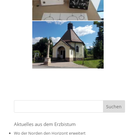
Aktuelles aus dem Erzbistum
Wo der Norden den Horizont erweitert