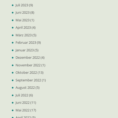
Juli 2023
(9)
Juni 2023
(8)
Mai 2023
(1)
April 2023
(4)
März 2023
(5)
Februar 2023
(9)
Januar 2023
(5)
Dezember 2022
(4)
November 2022
(1)
Oktober 2022
(13)
September 2022
(1)
August 2022
(5)
Juli 2022
(6)
Juni 2022
(11)
Mai 2022
(17)
April 2022
(5)