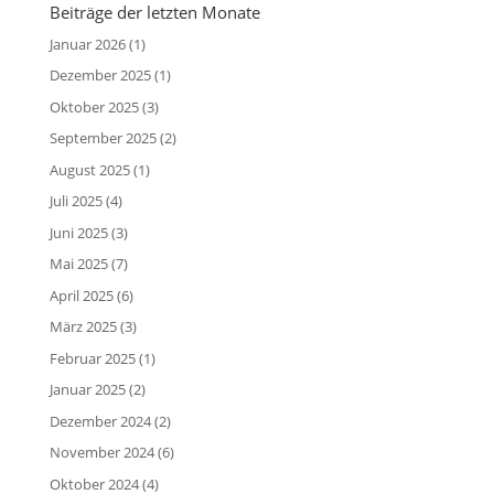
Beiträge der letzten Monate
Januar 2026
(1)
Dezember 2025
(1)
Oktober 2025
(3)
September 2025
(2)
August 2025
(1)
Juli 2025
(4)
Juni 2025
(3)
Mai 2025
(7)
April 2025
(6)
März 2025
(3)
Februar 2025
(1)
Januar 2025
(2)
Dezember 2024
(2)
November 2024
(6)
Oktober 2024
(4)