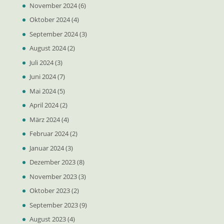
November 2024
(6)
Oktober 2024
(4)
September 2024
(3)
August 2024
(2)
Juli 2024
(3)
Juni 2024
(7)
Mai 2024
(5)
April 2024
(2)
März 2024
(4)
Februar 2024
(2)
Januar 2024
(3)
Dezember 2023
(8)
November 2023
(3)
Oktober 2023
(2)
September 2023
(9)
August 2023
(4)