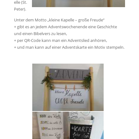
elle (St.
Peter).
Unter dem Motto „kleine Kapelle – große Freude“
+ gibt es an jedem Adventswochenende eine Geschichte
und einen Bibelvers zu lesen,
+ per QR-Code kann man ein Adventslied anhören,
+ und man kann auf einer Adventskarte ein Motiv stempeln.