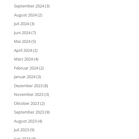
September 2024
(3)
August 2024
(2)
Juli 2024
(3)
Juni 2024
(7)
Mai 2024
(5)
April 2024
(2)
März 2024
(4)
Februar 2024
(2)
Januar 2024
(3)
Dezember 2023
(8)
November 2023
(3)
Oktober 2023
(2)
September 2023
(9)
August 2023
(4)
Juli 2023
(9)
Juni 2023
(8)