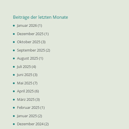
Beiträge der letzten Monate
Januar 2026
(1)
Dezember 2025
(1)
Oktober 2025
(3)
September 2025
(2)
August 2025
(1)
Juli 2025
(4)
Juni 2025
(3)
Mai 2025
(7)
April 2025
(6)
März 2025
(3)
Februar 2025
(1)
Januar 2025
(2)
Dezember 2024
(2)