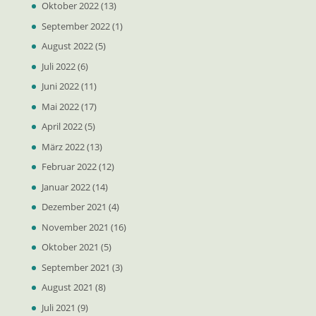
Oktober 2022
(13)
September 2022
(1)
August 2022
(5)
Juli 2022
(6)
Juni 2022
(11)
Mai 2022
(17)
April 2022
(5)
März 2022
(13)
Februar 2022
(12)
Januar 2022
(14)
Dezember 2021
(4)
November 2021
(16)
Oktober 2021
(5)
September 2021
(3)
August 2021
(8)
Juli 2021
(9)