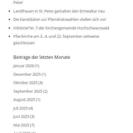
Peter
Landfrauen in St. Peter gestalten den Erntealtar neu
Die Kandidaten zur Pfarreiratswahlen stellen sich vor
Infobrief Nr. 7 der Kirchengemeinde Hochschwarzwald
Pfarrkirche am 3., 4. und 22. September zeitweise
geschlossen
Beiträge der letzten Monate
Januar 2026
(1)
Dezember 2025
(1)
Oktober 2025
(3)
September 2025
(2)
August 2025
(1)
Juli 2025
(4)
Juni 2025
(3)
Mai 2025
(7)