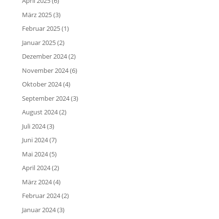
April 2025
(6)
März 2025
(3)
Februar 2025
(1)
Januar 2025
(2)
Dezember 2024
(2)
November 2024
(6)
Oktober 2024
(4)
September 2024
(3)
August 2024
(2)
Juli 2024
(3)
Juni 2024
(7)
Mai 2024
(5)
April 2024
(2)
März 2024
(4)
Februar 2024
(2)
Januar 2024
(3)