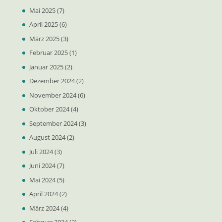
Mai 2025
(7)
April 2025
(6)
März 2025
(3)
Februar 2025
(1)
Januar 2025
(2)
Dezember 2024
(2)
November 2024
(6)
Oktober 2024
(4)
September 2024
(3)
August 2024
(2)
Juli 2024
(3)
Juni 2024
(7)
Mai 2024
(5)
April 2024
(2)
März 2024
(4)