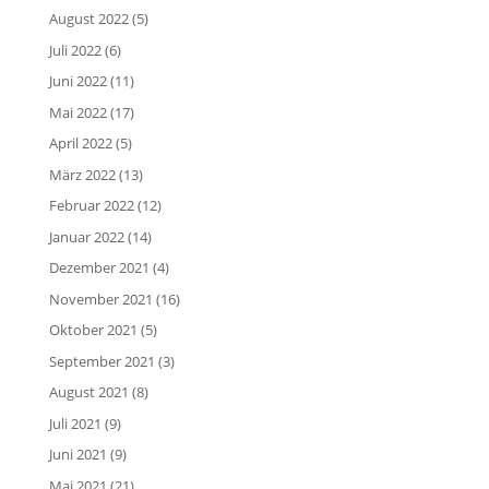
August 2022
(5)
Juli 2022
(6)
Juni 2022
(11)
Mai 2022
(17)
April 2022
(5)
März 2022
(13)
Februar 2022
(12)
Januar 2022
(14)
Dezember 2021
(4)
November 2021
(16)
Oktober 2021
(5)
September 2021
(3)
August 2021
(8)
Juli 2021
(9)
Juni 2021
(9)
Mai 2021
(21)