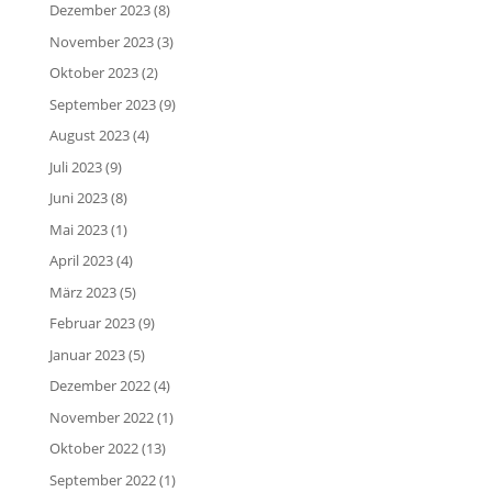
Dezember 2023
(8)
November 2023
(3)
Oktober 2023
(2)
September 2023
(9)
August 2023
(4)
Juli 2023
(9)
Juni 2023
(8)
Mai 2023
(1)
April 2023
(4)
März 2023
(5)
Februar 2023
(9)
Januar 2023
(5)
Dezember 2022
(4)
November 2022
(1)
Oktober 2022
(13)
September 2022
(1)