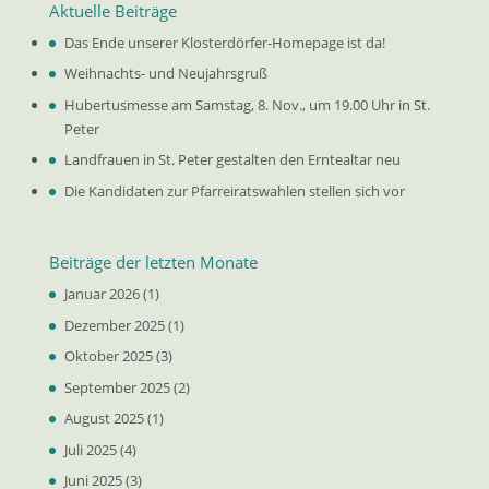
Aktuelle Beiträge
Das Ende unserer Klosterdörfer-Homepage ist da!
Weihnachts- und Neujahrsgruß
Hubertusmesse am Samstag, 8. Nov., um 19.00 Uhr in St.
Peter
Landfrauen in St. Peter gestalten den Erntealtar neu
Die Kandidaten zur Pfarreiratswahlen stellen sich vor
Beiträge der letzten Monate
Januar 2026
(1)
Dezember 2025
(1)
Oktober 2025
(3)
September 2025
(2)
August 2025
(1)
Juli 2025
(4)
Juni 2025
(3)