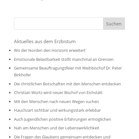
Aktuelles aus dem Erzbistum
Wo der Norden den Horizont erweitert
Emotionale Belastbarkeit stößt manchmal an Grenzen
Gemeinsame Beauftragungsfeier mit Weihbischof Dr. Peter
Birkhofer
Die christlichen Botschaften mit den Menschen entdecken
Christian Würtz wird neuer Bischof von Eichstätt
Mit den Menschen nach neuen Wegen suchen
Hauchzart sichtbar und wirkungsstark erlebbar
Auch Jugendlichen positive Erfahrungen ermöglichen
Nah am Menschen und der Lebenswirklichkeit
Die Fragen des Glaubens gemeinsam entdecken und