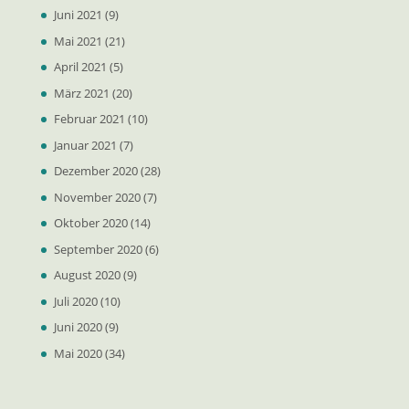
Juni 2021
(9)
Mai 2021
(21)
April 2021
(5)
März 2021
(20)
Februar 2021
(10)
Januar 2021
(7)
Dezember 2020
(28)
November 2020
(7)
Oktober 2020
(14)
September 2020
(6)
August 2020
(9)
Juli 2020
(10)
Juni 2020
(9)
Mai 2020
(34)