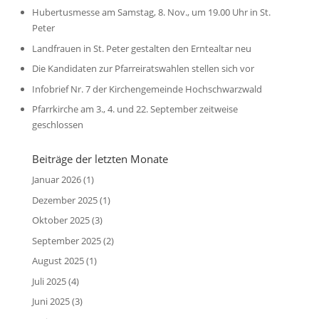
Hubertusmesse am Samstag, 8. Nov., um 19.00 Uhr in St.
Peter
Landfrauen in St. Peter gestalten den Erntealtar neu
Die Kandidaten zur Pfarreiratswahlen stellen sich vor
Infobrief Nr. 7 der Kirchengemeinde Hochschwarzwald
Pfarrkirche am 3., 4. und 22. September zeitweise
geschlossen
Beiträge der letzten Monate
Januar 2026
(1)
Dezember 2025
(1)
Oktober 2025
(3)
September 2025
(2)
August 2025
(1)
Juli 2025
(4)
Juni 2025
(3)