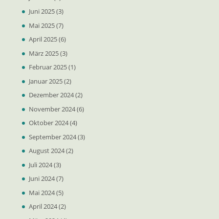
Juni 2025
(3)
Mai 2025
(7)
April 2025
(6)
März 2025
(3)
Februar 2025
(1)
Januar 2025
(2)
Dezember 2024
(2)
November 2024
(6)
Oktober 2024
(4)
September 2024
(3)
August 2024
(2)
Juli 2024
(3)
Juni 2024
(7)
Mai 2024
(5)
April 2024
(2)