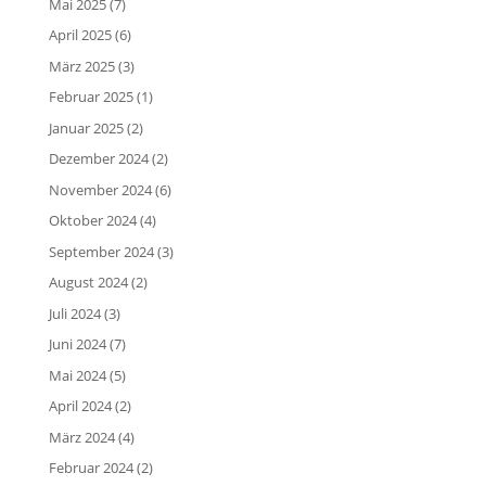
Mai 2025
(7)
April 2025
(6)
März 2025
(3)
Februar 2025
(1)
Januar 2025
(2)
Dezember 2024
(2)
November 2024
(6)
Oktober 2024
(4)
September 2024
(3)
August 2024
(2)
Juli 2024
(3)
Juni 2024
(7)
Mai 2024
(5)
April 2024
(2)
März 2024
(4)
Februar 2024
(2)