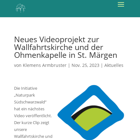
Neues Videoprojekt zur
Wallfahrtskirche und der
Ohmenkapelle in St. Märgen
von
Klemens Armbruster
|
Nov. 25, 2023
|
Aktuelles
Die Initiative
„Naturpark
Südschwarzwald“
hat ein nächstes
Video veröffentlicht.
Der kurze Clip zeigt
unsere
Wallfahrtskirche und