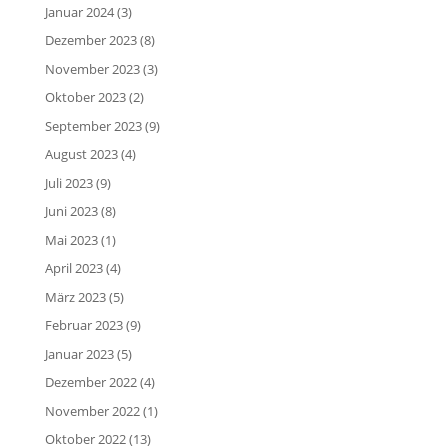
Januar 2024
(3)
Dezember 2023
(8)
November 2023
(3)
Oktober 2023
(2)
September 2023
(9)
August 2023
(4)
Juli 2023
(9)
Juni 2023
(8)
Mai 2023
(1)
April 2023
(4)
März 2023
(5)
Februar 2023
(9)
Januar 2023
(5)
Dezember 2022
(4)
November 2022
(1)
Oktober 2022
(13)