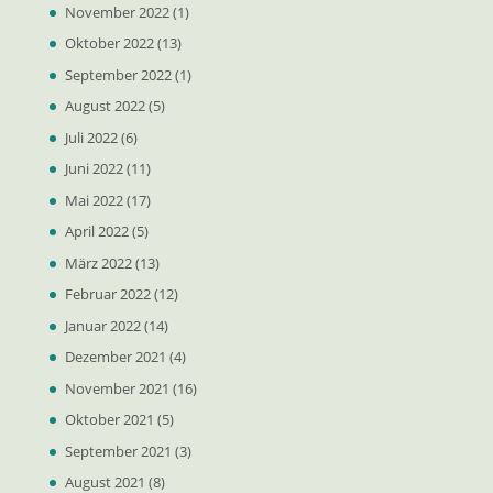
November 2022
(1)
Oktober 2022
(13)
September 2022
(1)
August 2022
(5)
Juli 2022
(6)
Juni 2022
(11)
Mai 2022
(17)
April 2022
(5)
März 2022
(13)
Februar 2022
(12)
Januar 2022
(14)
Dezember 2021
(4)
November 2021
(16)
Oktober 2021
(5)
September 2021
(3)
August 2021
(8)