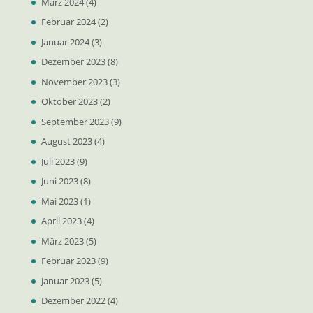
März 2024
(4)
Februar 2024
(2)
Januar 2024
(3)
Dezember 2023
(8)
November 2023
(3)
Oktober 2023
(2)
September 2023
(9)
August 2023
(4)
Juli 2023
(9)
Juni 2023
(8)
Mai 2023
(1)
April 2023
(4)
März 2023
(5)
Februar 2023
(9)
Januar 2023
(5)
Dezember 2022
(4)