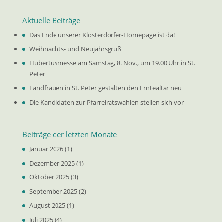
Aktuelle Beiträge
Das Ende unserer Klosterdörfer-Homepage ist da!
Weihnachts- und Neujahrsgruß
Hubertusmesse am Samstag, 8. Nov., um 19.00 Uhr in St.
Peter
Landfrauen in St. Peter gestalten den Erntealtar neu
Die Kandidaten zur Pfarreiratswahlen stellen sich vor
Beiträge der letzten Monate
Januar 2026
(1)
Dezember 2025
(1)
Oktober 2025
(3)
September 2025
(2)
August 2025
(1)
Juli 2025
(4)