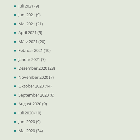
Juli 2021
(9)
Juni 2021
(9)
Mai 2021
(21)
April 2021
(5)
März 2021
(20)
Februar 2021
(10)
Januar 2021
(7)
Dezember 2020
(28)
November 2020
(7)
Oktober 2020
(14)
September 2020
(6)
August 2020
(9)
Juli 2020
(10)
Juni 2020
(9)
Mai 2020
(34)