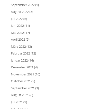
September 2022
(1)
August 2022
(5)
Juli 2022
(6)
Juni 2022
(11)
Mai 2022
(17)
April 2022
(5)
März 2022
(13)
Februar 2022
(12)
Januar 2022
(14)
Dezember 2021
(4)
November 2021
(16)
Oktober 2021
(5)
September 2021
(3)
August 2021
(8)
Juli 2021
(9)
Juni 2021
(9)