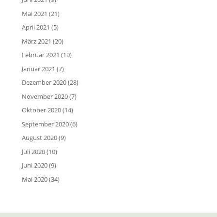
Mai 2021
(21)
April 2021
(5)
März 2021
(20)
Februar 2021
(10)
Januar 2021
(7)
Dezember 2020
(28)
November 2020
(7)
Oktober 2020
(14)
September 2020
(6)
August 2020
(9)
Juli 2020
(10)
Juni 2020
(9)
Mai 2020
(34)