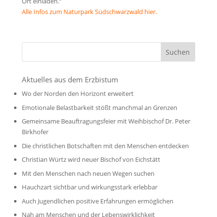
Ort einladen.“
Alle Infos zum Naturpark Südschwarzwald hier.
Aktuelles aus dem Erzbistum
Wo der Norden den Horizont erweitert
Emotionale Belastbarkeit stößt manchmal an Grenzen
Gemeinsame Beauftragungsfeier mit Weihbischof Dr. Peter
Birkhofer
Die christlichen Botschaften mit den Menschen entdecken
Christian Würtz wird neuer Bischof von Eichstätt
Mit den Menschen nach neuen Wegen suchen
Hauchzart sichtbar und wirkungsstark erlebbar
Auch Jugendlichen positive Erfahrungen ermöglichen
Nah am Menschen und der Lebenswirklichkeit