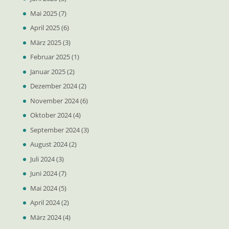
Mai 2025
(7)
April 2025
(6)
März 2025
(3)
Februar 2025
(1)
Januar 2025
(2)
Dezember 2024
(2)
November 2024
(6)
Oktober 2024
(4)
September 2024
(3)
August 2024
(2)
Juli 2024
(3)
Juni 2024
(7)
Mai 2024
(5)
April 2024
(2)
März 2024
(4)