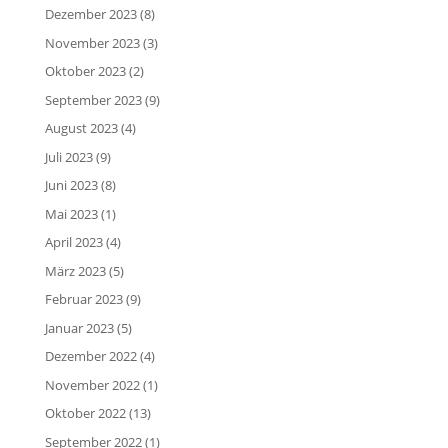
Dezember 2023
(8)
November 2023
(3)
Oktober 2023
(2)
September 2023
(9)
August 2023
(4)
Juli 2023
(9)
Juni 2023
(8)
Mai 2023
(1)
April 2023
(4)
März 2023
(5)
Februar 2023
(9)
Januar 2023
(5)
Dezember 2022
(4)
November 2022
(1)
Oktober 2022
(13)
September 2022
(1)