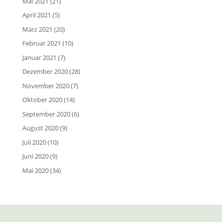
Mai 2021
(21)
April 2021
(5)
März 2021
(20)
Februar 2021
(10)
Januar 2021
(7)
Dezember 2020
(28)
November 2020
(7)
Oktober 2020
(14)
September 2020
(6)
August 2020
(9)
Juli 2020
(10)
Juni 2020
(9)
Mai 2020
(34)