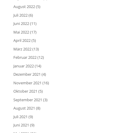
August 2022
(5)
Juli 2022
(6)
Juni 2022
(11)
Mai 2022
(17)
April 2022
(5)
März 2022
(13)
Februar 2022
(12)
Januar 2022
(14)
Dezember 2021
(4)
November 2021
(16)
Oktober 2021
(5)
September 2021
(3)
August 2021
(8)
Juli 2021
(9)
Juni 2021
(9)