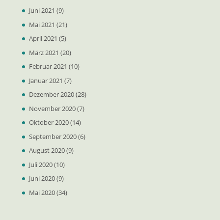
Juni 2021
(9)
Mai 2021
(21)
April 2021
(5)
März 2021
(20)
Februar 2021
(10)
Januar 2021
(7)
Dezember 2020
(28)
November 2020
(7)
Oktober 2020
(14)
September 2020
(6)
August 2020
(9)
Juli 2020
(10)
Juni 2020
(9)
Mai 2020
(34)