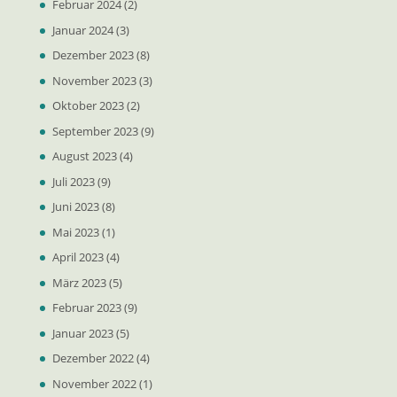
Februar 2024
(2)
Januar 2024
(3)
Dezember 2023
(8)
November 2023
(3)
Oktober 2023
(2)
September 2023
(9)
August 2023
(4)
Juli 2023
(9)
Juni 2023
(8)
Mai 2023
(1)
April 2023
(4)
März 2023
(5)
Februar 2023
(9)
Januar 2023
(5)
Dezember 2022
(4)
November 2022
(1)