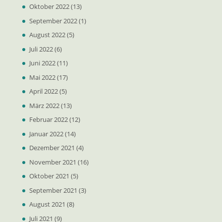
Oktober 2022
(13)
September 2022
(1)
August 2022
(5)
Juli 2022
(6)
Juni 2022
(11)
Mai 2022
(17)
April 2022
(5)
März 2022
(13)
Februar 2022
(12)
Januar 2022
(14)
Dezember 2021
(4)
November 2021
(16)
Oktober 2021
(5)
September 2021
(3)
August 2021
(8)
Juli 2021
(9)