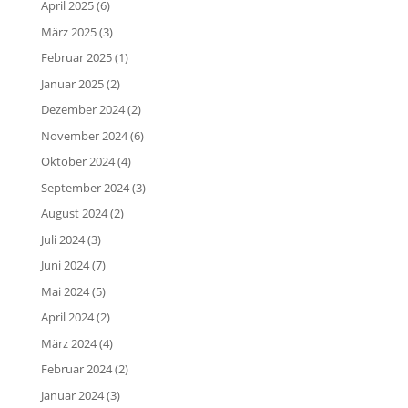
April 2025
(6)
März 2025
(3)
Februar 2025
(1)
Januar 2025
(2)
Dezember 2024
(2)
November 2024
(6)
Oktober 2024
(4)
September 2024
(3)
August 2024
(2)
Juli 2024
(3)
Juni 2024
(7)
Mai 2024
(5)
April 2024
(2)
März 2024
(4)
Februar 2024
(2)
Januar 2024
(3)