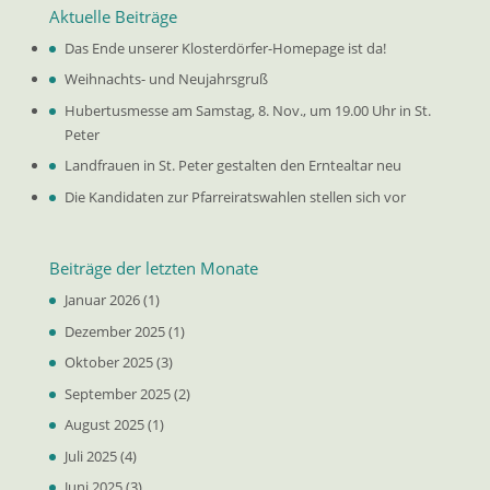
Aktuelle Beiträge
Das Ende unserer Klosterdörfer-Homepage ist da!
Weihnachts- und Neujahrsgruß
Hubertusmesse am Samstag, 8. Nov., um 19.00 Uhr in St.
Peter
Landfrauen in St. Peter gestalten den Erntealtar neu
Die Kandidaten zur Pfarreiratswahlen stellen sich vor
Beiträge der letzten Monate
Januar 2026
(1)
Dezember 2025
(1)
Oktober 2025
(3)
September 2025
(2)
August 2025
(1)
Juli 2025
(4)
Juni 2025
(3)