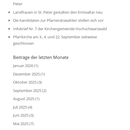
Peter
Landfrauen in St. Peter gestalten den Erntealtar neu
Die Kandidaten zur Pfarreiratswahlen stellen sich vor
Infobrief Nr. 7 der Kirchengemeinde Hochschwarzwald
Pfarrkirche am 3., 4. und 22. September zeitweise
geschlossen
Beiträge der letzten Monate
Januar 2026
(1)
Dezember 2025
(1)
Oktober 2025
(3)
September 2025
(2)
August 2025
(1)
Juli 2025
(4)
Juni 2025
(3)
Mai 2025
(7)