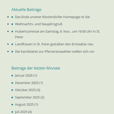
Aktuelle Beiträge
Das Ende unserer Klosterdörfer-Homepage ist da!
Weihnachts- und Neujahrsgruß
Hubertusmesse am Samstag, 8. Nov., um 19.00 Uhr in St.
Peter
Landfrauen in St. Peter gestalten den Erntealtar neu
Die Kandidaten zur Pfarreiratswahlen stellen sich vor
Beiträge der letzten Monate
Januar 2026
(1)
Dezember 2025
(1)
Oktober 2025
(3)
September 2025
(2)
August 2025
(1)
Juli 2025
(4)