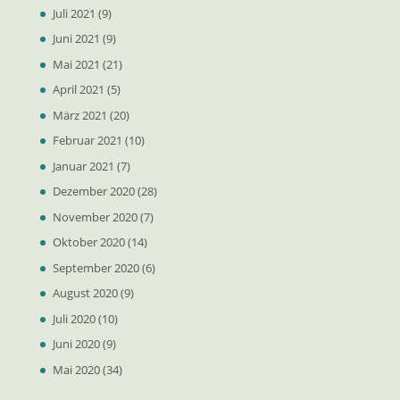
Juli 2021
(9)
Juni 2021
(9)
Mai 2021
(21)
April 2021
(5)
März 2021
(20)
Februar 2021
(10)
Januar 2021
(7)
Dezember 2020
(28)
November 2020
(7)
Oktober 2020
(14)
September 2020
(6)
August 2020
(9)
Juli 2020
(10)
Juni 2020
(9)
Mai 2020
(34)