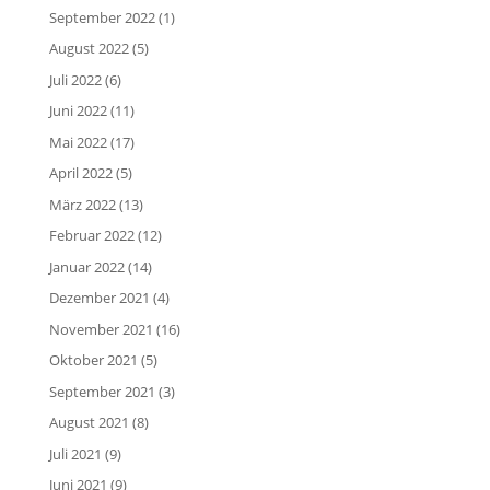
September 2022
(1)
August 2022
(5)
Juli 2022
(6)
Juni 2022
(11)
Mai 2022
(17)
April 2022
(5)
März 2022
(13)
Februar 2022
(12)
Januar 2022
(14)
Dezember 2021
(4)
November 2021
(16)
Oktober 2021
(5)
September 2021
(3)
August 2021
(8)
Juli 2021
(9)
Juni 2021
(9)