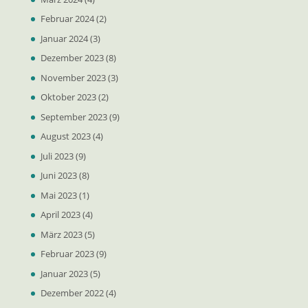
Februar 2024
(2)
Januar 2024
(3)
Dezember 2023
(8)
November 2023
(3)
Oktober 2023
(2)
September 2023
(9)
August 2023
(4)
Juli 2023
(9)
Juni 2023
(8)
Mai 2023
(1)
April 2023
(4)
März 2023
(5)
Februar 2023
(9)
Januar 2023
(5)
Dezember 2022
(4)