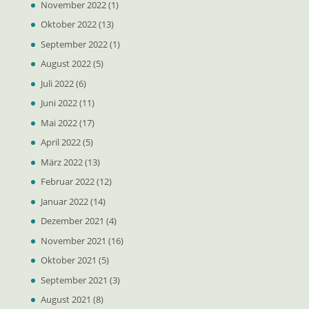
November 2022
(1)
Oktober 2022
(13)
September 2022
(1)
August 2022
(5)
Juli 2022
(6)
Juni 2022
(11)
Mai 2022
(17)
April 2022
(5)
März 2022
(13)
Februar 2022
(12)
Januar 2022
(14)
Dezember 2021
(4)
November 2021
(16)
Oktober 2021
(5)
September 2021
(3)
August 2021
(8)