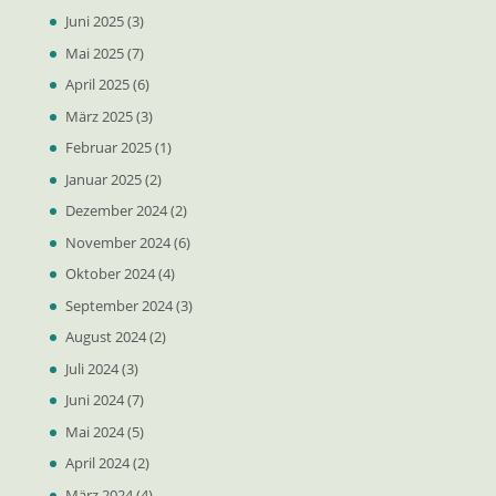
Juni 2025
(3)
Mai 2025
(7)
April 2025
(6)
März 2025
(3)
Februar 2025
(1)
Januar 2025
(2)
Dezember 2024
(2)
November 2024
(6)
Oktober 2024
(4)
September 2024
(3)
August 2024
(2)
Juli 2024
(3)
Juni 2024
(7)
Mai 2024
(5)
April 2024
(2)
März 2024
(4)