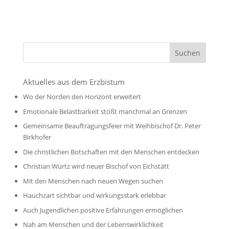
Aktuelles aus dem Erzbistum
Wo der Norden den Horizont erweitert
Emotionale Belastbarkeit stößt manchmal an Grenzen
Gemeinsame Beauftragungsfeier mit Weihbischof Dr. Peter
Birkhofer
Die christlichen Botschaften mit den Menschen entdecken
Christian Würtz wird neuer Bischof von Eichstätt
Mit den Menschen nach neuen Wegen suchen
Hauchzart sichtbar und wirkungsstark erlebbar
Auch Jugendlichen positive Erfahrungen ermöglichen
Nah am Menschen und der Lebenswirklichkeit