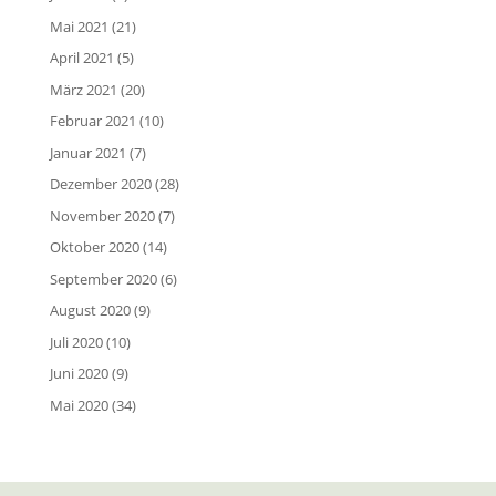
Mai 2021
(21)
April 2021
(5)
März 2021
(20)
Februar 2021
(10)
Januar 2021
(7)
Dezember 2020
(28)
November 2020
(7)
Oktober 2020
(14)
September 2020
(6)
August 2020
(9)
Juli 2020
(10)
Juni 2020
(9)
Mai 2020
(34)