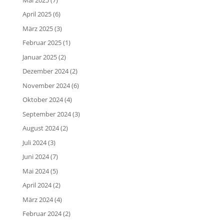
April 2025
(6)
März 2025
(3)
Februar 2025
(1)
Januar 2025
(2)
Dezember 2024
(2)
November 2024
(6)
Oktober 2024
(4)
September 2024
(3)
August 2024
(2)
Juli 2024
(3)
Juni 2024
(7)
Mai 2024
(5)
April 2024
(2)
März 2024
(4)
Februar 2024
(2)