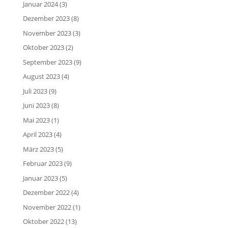
Januar 2024
(3)
Dezember 2023
(8)
November 2023
(3)
Oktober 2023
(2)
September 2023
(9)
August 2023
(4)
Juli 2023
(9)
Juni 2023
(8)
Mai 2023
(1)
April 2023
(4)
März 2023
(5)
Februar 2023
(9)
Januar 2023
(5)
Dezember 2022
(4)
November 2022
(1)
Oktober 2022
(13)