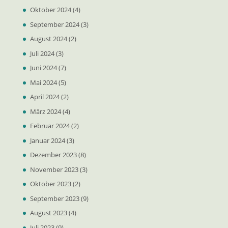
Oktober 2024
(4)
September 2024
(3)
August 2024
(2)
Juli 2024
(3)
Juni 2024
(7)
Mai 2024
(5)
April 2024
(2)
März 2024
(4)
Februar 2024
(2)
Januar 2024
(3)
Dezember 2023
(8)
November 2023
(3)
Oktober 2023
(2)
September 2023
(9)
August 2023
(4)
Juli 2023
(9)