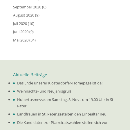
September 2020
(6)
August 2020
(9)
Juli 2020
(10)
Juni 2020
(9)
Mai 2020
(34)
Aktuelle Beiträge
Das Ende unserer Klosterdörfer-Homepage ist da!
Weihnachts- und Neujahrsgruß
Hubertusmesse am Samstag, 8. Nov., um 19.00 Uhr in St.
Peter
Landfrauen in St. Peter gestalten den Erntealtar neu
Die Kandidaten zur Pfarreiratswahlen stellen sich vor