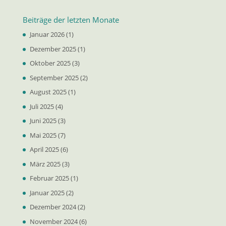
Beiträge der letzten Monate
Januar 2026
(1)
Dezember 2025
(1)
Oktober 2025
(3)
September 2025
(2)
August 2025
(1)
Juli 2025
(4)
Juni 2025
(3)
Mai 2025
(7)
April 2025
(6)
März 2025
(3)
Februar 2025
(1)
Januar 2025
(2)
Dezember 2024
(2)
November 2024
(6)