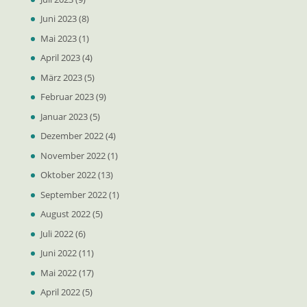
Juni 2023
(8)
Mai 2023
(1)
April 2023
(4)
März 2023
(5)
Februar 2023
(9)
Januar 2023
(5)
Dezember 2022
(4)
November 2022
(1)
Oktober 2022
(13)
September 2022
(1)
August 2022
(5)
Juli 2022
(6)
Juni 2022
(11)
Mai 2022
(17)
April 2022
(5)