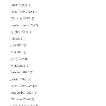
Januar 2026
(1)
Dezember 2025
(1)
Oktober 2025
(3)
September 2025
(2)
August 2025
(1)
Juli 2025
(4)
Juni 2025
(3)
Mai 2025
(7)
April 2025
(6)
März 2025
(3)
Februar 2025
(1)
Januar 2025
(2)
Dezember 2024
(2)
November 2024
(6)
Oktober 2024
(4)
September 2024
(3)