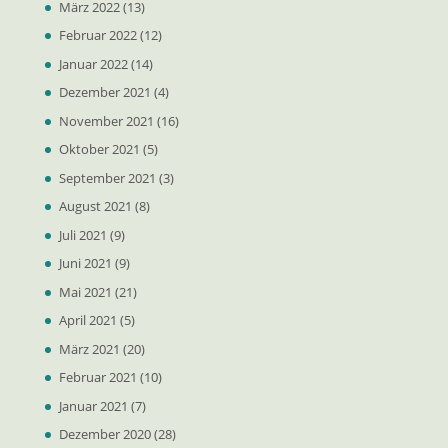
März 2022
(13)
Februar 2022
(12)
Januar 2022
(14)
Dezember 2021
(4)
November 2021
(16)
Oktober 2021
(5)
September 2021
(3)
August 2021
(8)
Juli 2021
(9)
Juni 2021
(9)
Mai 2021
(21)
April 2021
(5)
März 2021
(20)
Februar 2021
(10)
Januar 2021
(7)
Dezember 2020
(28)