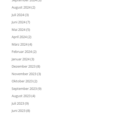
August 2024
(2)
Juli 2024
(3)
Juni 2024
(7)
Mai 2024
(5)
April 2024
(2)
März 2024
(4)
Februar 2024
(2)
Januar 2024
(3)
Dezember 2023
(8)
November 2023
(3)
Oktober 2023
(2)
September 2023
(9)
August 2023
(4)
Juli 2023
(9)
Juni 2023
(8)