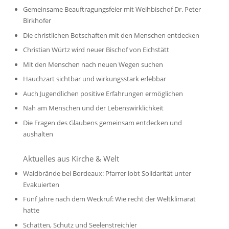
Gemeinsame Beauftragungsfeier mit Weihbischof Dr. Peter
Birkhofer
Die christlichen Botschaften mit den Menschen entdecken
Christian Würtz wird neuer Bischof von Eichstätt
Mit den Menschen nach neuen Wegen suchen
Hauchzart sichtbar und wirkungsstark erlebbar
Auch Jugendlichen positive Erfahrungen ermöglichen
Nah am Menschen und der Lebenswirklichkeit
Die Fragen des Glaubens gemeinsam entdecken und
aushalten
Aktuelles aus Kirche & Welt
Waldbrände bei Bordeaux: Pfarrer lobt Solidarität unter
Evakuierten
Fünf Jahre nach dem Weckruf: Wie recht der Weltklimarat
hatte
Schatten, Schutz und Seelenstreichler