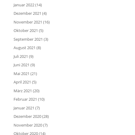
Januar 2022
(14)
Dezember 2021
(4)
November 2021
(16)
Oktober 2021
(5)
September 2021
(3)
August 2021
(8)
Juli 2021
(9)
Juni 2021
(9)
Mai 2021
(21)
April 2021
(5)
März 2021
(20)
Februar 2021
(10)
Januar 2021
(7)
Dezember 2020
(28)
November 2020
(7)
Oktober 2020
(14)