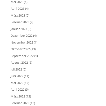
Mai 2023
(1)
April 2023
(4)
März 2023
(5)
Februar 2023
(9)
Januar 2023
(5)
Dezember 2022
(4)
November 2022
(1)
Oktober 2022
(13)
September 2022
(1)
August 2022
(5)
Juli 2022
(6)
Juni 2022
(11)
Mai 2022
(17)
April 2022
(5)
März 2022
(13)
Februar 2022
(12)