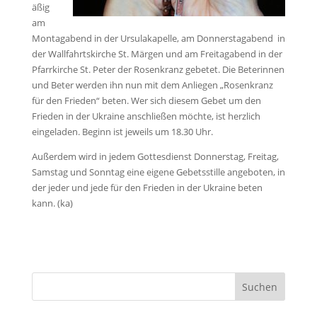
äßig
am
Montagabend in der Ursulakapelle, am Donnerstagabend in
der Wallfahrtskirche St. Märgen und am Freitagabend in der
Pfarrkirche St. Peter der Rosenkranz gebetet. Die Beterinnen
und Beter werden ihn nun mit dem Anliegen „Rosenkranz
für den Frieden“ beten. Wer sich diesem Gebet um den
Frieden in der Ukraine anschließen möchte, ist herzlich
eingeladen. Beginn ist jeweils um 18.30 Uhr.
Außerdem wird in jedem Gottesdienst Donnerstag, Freitag,
Samstag und Sonntag eine eigene Gebetsstille angeboten, in
der jeder und jede für den Frieden in der Ukraine beten
kann. (ka)