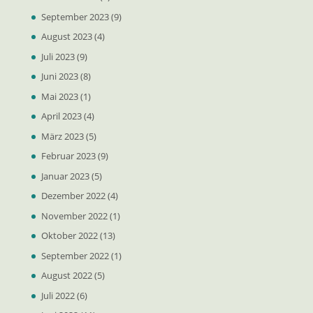
September 2023
(9)
August 2023
(4)
Juli 2023
(9)
Juni 2023
(8)
Mai 2023
(1)
April 2023
(4)
März 2023
(5)
Februar 2023
(9)
Januar 2023
(5)
Dezember 2022
(4)
November 2022
(1)
Oktober 2022
(13)
September 2022
(1)
August 2022
(5)
Juli 2022
(6)