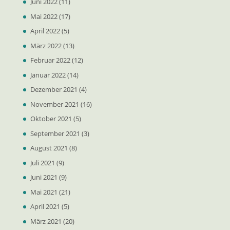
Juni 2022
(11)
Mai 2022
(17)
April 2022
(5)
März 2022
(13)
Februar 2022
(12)
Januar 2022
(14)
Dezember 2021
(4)
November 2021
(16)
Oktober 2021
(5)
September 2021
(3)
August 2021
(8)
Juli 2021
(9)
Juni 2021
(9)
Mai 2021
(21)
April 2021
(5)
März 2021
(20)