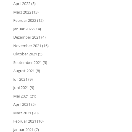
April 2022
(5)
März 2022
(13)
Februar 2022
(12)
Januar 2022
(14)
Dezember 2021
(4)
November 2021
(16)
Oktober 2021
(5)
September 2021
(3)
August 2021
(8)
Juli 2021
(9)
Juni 2021
(9)
Mai 2021
(21)
April 2021
(5)
März 2021
(20)
Februar 2021
(10)
Januar 2021
(7)