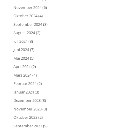
November 2024
(6)
Oktober 2024
(4)
September 2024
(3)
August 2024
(2)
Juli 2024
(3)
Juni 2024
(7)
Mai 2024
(5)
April 2024
(2)
März 2024
(4)
Februar 2024
(2)
Januar 2024
(3)
Dezember 2023
(8)
November 2023
(3)
Oktober 2023
(2)
September 2023
(9)