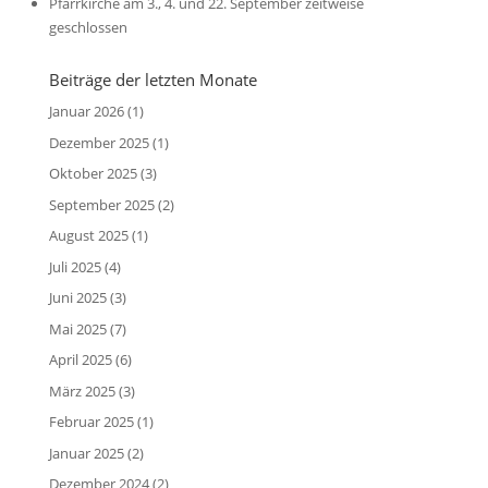
Pfarrkirche am 3., 4. und 22. September zeitweise
geschlossen
Beiträge der letzten Monate
Januar 2026
(1)
Dezember 2025
(1)
Oktober 2025
(3)
September 2025
(2)
August 2025
(1)
Juli 2025
(4)
Juni 2025
(3)
Mai 2025
(7)
April 2025
(6)
März 2025
(3)
Februar 2025
(1)
Januar 2025
(2)
Dezember 2024
(2)