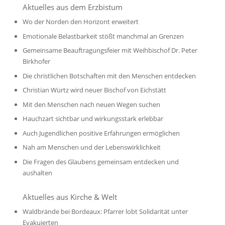
Aktuelles aus dem Erzbistum
Wo der Norden den Horizont erweitert
Emotionale Belastbarkeit stößt manchmal an Grenzen
Gemeinsame Beauftragungsfeier mit Weihbischof Dr. Peter
Birkhofer
Die christlichen Botschaften mit den Menschen entdecken
Christian Würtz wird neuer Bischof von Eichstätt
Mit den Menschen nach neuen Wegen suchen
Hauchzart sichtbar und wirkungsstark erlebbar
Auch Jugendlichen positive Erfahrungen ermöglichen
Nah am Menschen und der Lebenswirklichkeit
Die Fragen des Glaubens gemeinsam entdecken und
aushalten
Aktuelles aus Kirche & Welt
Waldbrände bei Bordeaux: Pfarrer lobt Solidarität unter
Evakuierten