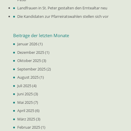
Landfrauen in St. Peter gestalten den Erntealtar neu
Die Kandidaten zur Pfarreiratswahlen stellen sich vor
Beiträge der letzten Monate
Januar 2026
(1)
Dezember 2025
(1)
Oktober 2025
(3)
September 2025
(2)
August 2025
(1)
Juli 2025
(4)
Juni 2025
(3)
Mai 2025
(7)
April 2025
(6)
März 2025
(3)
Februar 2025
(1)