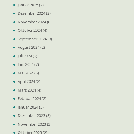
Januar 2025
(2)
Dezember 2024
(2)
November 2024
(6)
Oktober 2024
(4)
September 2024
(3)
August 2024
(2)
Juli 2024
(3)
Juni 2024
(7)
Mai 2024
(5)
April 2024
(2)
März 2024
(4)
Februar 2024
(2)
Januar 2024
(3)
Dezember 2023
(8)
November 2023
(3)
Oktober 2023
(2)