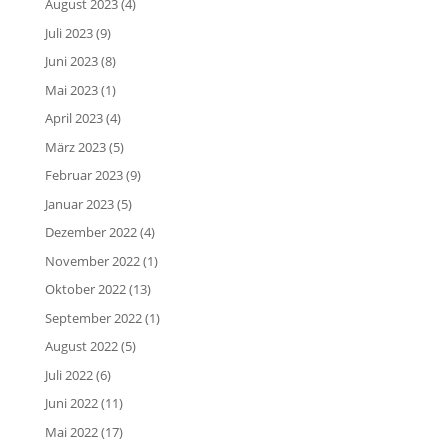
August 2023
(4)
Juli 2023
(9)
Juni 2023
(8)
Mai 2023
(1)
April 2023
(4)
März 2023
(5)
Februar 2023
(9)
Januar 2023
(5)
Dezember 2022
(4)
November 2022
(1)
Oktober 2022
(13)
September 2022
(1)
August 2022
(5)
Juli 2022
(6)
Juni 2022
(11)
Mai 2022
(17)