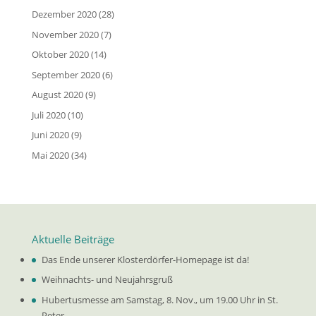
Dezember 2020
(28)
November 2020
(7)
Oktober 2020
(14)
September 2020
(6)
August 2020
(9)
Juli 2020
(10)
Juni 2020
(9)
Mai 2020
(34)
Aktuelle Beiträge
Das Ende unserer Klosterdörfer-Homepage ist da!
Weihnachts- und Neujahrsgruß
Hubertusmesse am Samstag, 8. Nov., um 19.00 Uhr in St.
Peter