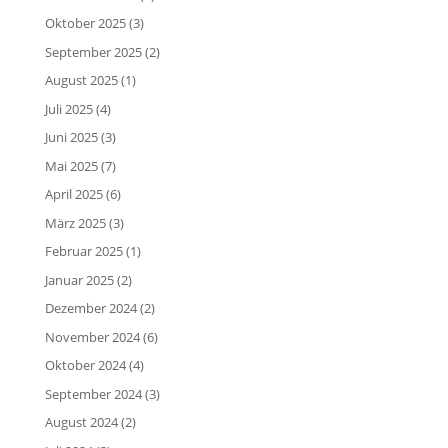
Oktober 2025
(3)
September 2025
(2)
August 2025
(1)
Juli 2025
(4)
Juni 2025
(3)
Mai 2025
(7)
April 2025
(6)
März 2025
(3)
Februar 2025
(1)
Januar 2025
(2)
Dezember 2024
(2)
November 2024
(6)
Oktober 2024
(4)
September 2024
(3)
August 2024
(2)