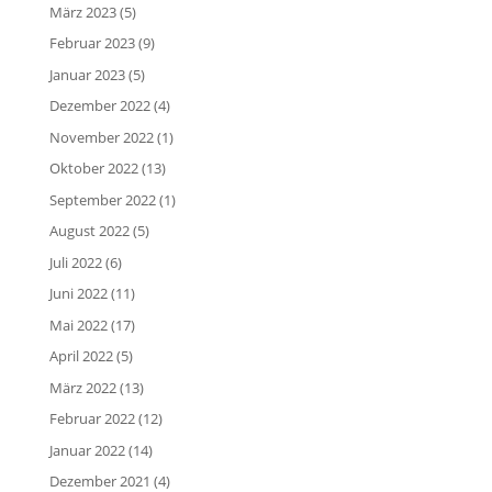
März 2023
(5)
Februar 2023
(9)
Januar 2023
(5)
Dezember 2022
(4)
November 2022
(1)
Oktober 2022
(13)
September 2022
(1)
August 2022
(5)
Juli 2022
(6)
Juni 2022
(11)
Mai 2022
(17)
April 2022
(5)
März 2022
(13)
Februar 2022
(12)
Januar 2022
(14)
Dezember 2021
(4)