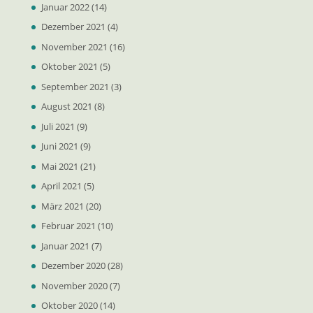
Januar 2022
(14)
Dezember 2021
(4)
November 2021
(16)
Oktober 2021
(5)
September 2021
(3)
August 2021
(8)
Juli 2021
(9)
Juni 2021
(9)
Mai 2021
(21)
April 2021
(5)
März 2021
(20)
Februar 2021
(10)
Januar 2021
(7)
Dezember 2020
(28)
November 2020
(7)
Oktober 2020
(14)