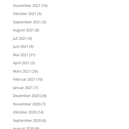
November 2021
(16)
Oktober 2021
(5)
September 2021
(3)
August 2021
(8)
Juli 2021
(9)
Juni 2021
(9)
Mai 2021
(21)
April 2021
(5)
März 2021
(20)
Februar 2021
(10)
Januar 2021
(7)
Dezember 2020
(28)
November 2020
(7)
Oktober 2020
(14)
September 2020
(6)
August 2020
(9)