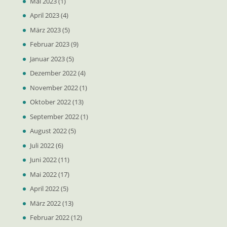
Mai 2023
(1)
April 2023
(4)
März 2023
(5)
Februar 2023
(9)
Januar 2023
(5)
Dezember 2022
(4)
November 2022
(1)
Oktober 2022
(13)
September 2022
(1)
August 2022
(5)
Juli 2022
(6)
Juni 2022
(11)
Mai 2022
(17)
April 2022
(5)
März 2022
(13)
Februar 2022
(12)