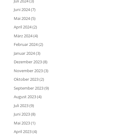
Juli 2024
(3)
Juni 2024
(7)
Mai 2024
(5)
April 2024
(2)
März 2024
(4)
Februar 2024
(2)
Januar 2024
(3)
Dezember 2023
(8)
November 2023
(3)
Oktober 2023
(2)
September 2023
(9)
August 2023
(4)
Juli 2023
(9)
Juni 2023
(8)
Mai 2023
(1)
April 2023
(4)