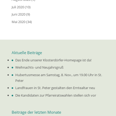
Juli 2020
(10)
Juni 2020
(9)
Mai 2020
(34)
Aktuelle Beiträge
Das Ende unserer Klosterdörfer-Homepage ist da!
Weihnachts- und Neujahrsgruß
Hubertusmesse am Samstag, 8. Nov., um 19.00 Uhr in St.
Peter
Landfrauen in St. Peter gestalten den Erntealtar neu
Die Kandidaten zur Pfarreiratswahlen stellen sich vor
Beiträge der letzten Monate