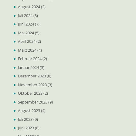
August 2024
(2)
Juli 2024
(3)
Juni 2024
(7)
Mai 2024
(5)
April 2024
(2)
März 2024
(4)
Februar 2024
(2)
Januar 2024
(3)
Dezember 2023
(8)
November 2023
(3)
Oktober 2023
(2)
September 2023
(9)
August 2023
(4)
Juli 2023
(9)
Juni 2023
(8)