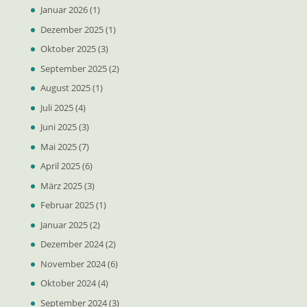
Januar 2026
(1)
Dezember 2025
(1)
Oktober 2025
(3)
September 2025
(2)
August 2025
(1)
Juli 2025
(4)
Juni 2025
(3)
Mai 2025
(7)
April 2025
(6)
März 2025
(3)
Februar 2025
(1)
Januar 2025
(2)
Dezember 2024
(2)
November 2024
(6)
Oktober 2024
(4)
September 2024
(3)