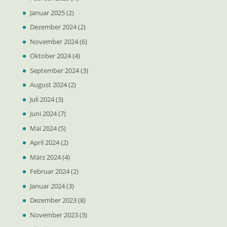
Januar 2025
(2)
Dezember 2024
(2)
November 2024
(6)
Oktober 2024
(4)
September 2024
(3)
August 2024
(2)
Juli 2024
(3)
Juni 2024
(7)
Mai 2024
(5)
April 2024
(2)
März 2024
(4)
Februar 2024
(2)
Januar 2024
(3)
Dezember 2023
(8)
November 2023
(3)