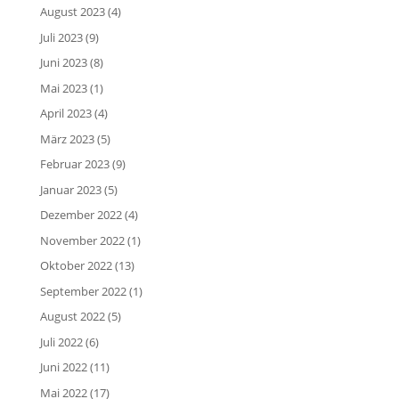
August 2023
(4)
Juli 2023
(9)
Juni 2023
(8)
Mai 2023
(1)
April 2023
(4)
März 2023
(5)
Februar 2023
(9)
Januar 2023
(5)
Dezember 2022
(4)
November 2022
(1)
Oktober 2022
(13)
September 2022
(1)
August 2022
(5)
Juli 2022
(6)
Juni 2022
(11)
Mai 2022
(17)