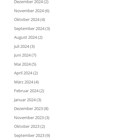
Dezember 2024
(2)
November 2024
(6)
Oktober 2024
(4)
September 2024
(3)
August 2024
(2)
Juli 2024
(3)
Juni 2024
(7)
Mai 2024
(5)
April 2024
(2)
März 2024
(4)
Februar 2024
(2)
Januar 2024
(3)
Dezember 2023
(8)
November 2023
(3)
Oktober 2023
(2)
September 2023
(9)