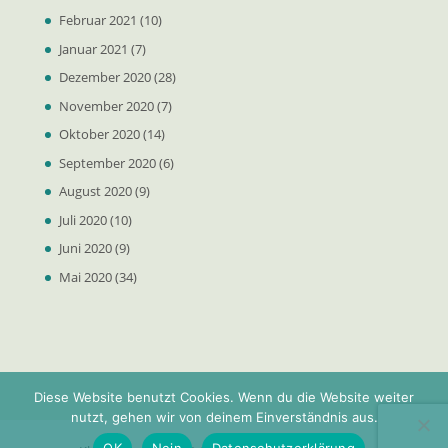
Februar 2021
(10)
Januar 2021
(7)
Dezember 2020
(28)
November 2020
(7)
Oktober 2020
(14)
September 2020
(6)
August 2020
(9)
Juli 2020
(10)
Juni 2020
(9)
Mai 2020
(34)
Diese Website benutzt Cookies. Wenn du die Website weiter
nutzt, gehen wir von deinem Einverständnis aus.
OK
Nein
Datenschutzerklärung