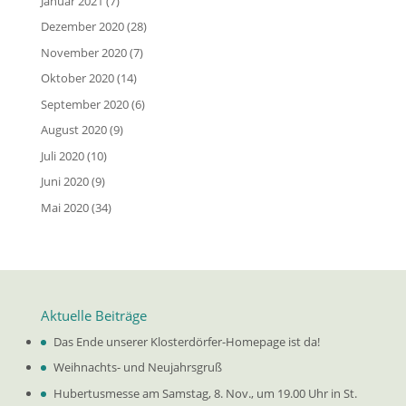
Januar 2021
(7)
Dezember 2020
(28)
November 2020
(7)
Oktober 2020
(14)
September 2020
(6)
August 2020
(9)
Juli 2020
(10)
Juni 2020
(9)
Mai 2020
(34)
Aktuelle Beiträge
Das Ende unserer Klosterdörfer-Homepage ist da!
Weihnachts- und Neujahrsgruß
Hubertusmesse am Samstag, 8. Nov., um 19.00 Uhr in St.