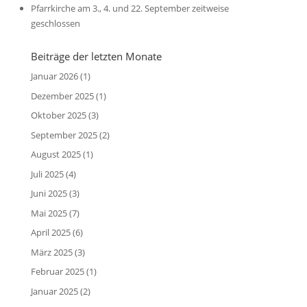
Pfarrkirche am 3., 4. und 22. September zeitweise
geschlossen
Beiträge der letzten Monate
Januar 2026
(1)
Dezember 2025
(1)
Oktober 2025
(3)
September 2025
(2)
August 2025
(1)
Juli 2025
(4)
Juni 2025
(3)
Mai 2025
(7)
April 2025
(6)
März 2025
(3)
Februar 2025
(1)
Januar 2025
(2)