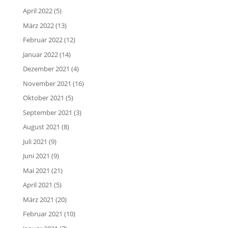
April 2022
(5)
März 2022
(13)
Februar 2022
(12)
Januar 2022
(14)
Dezember 2021
(4)
November 2021
(16)
Oktober 2021
(5)
September 2021
(3)
August 2021
(8)
Juli 2021
(9)
Juni 2021
(9)
Mai 2021
(21)
April 2021
(5)
März 2021
(20)
Februar 2021
(10)