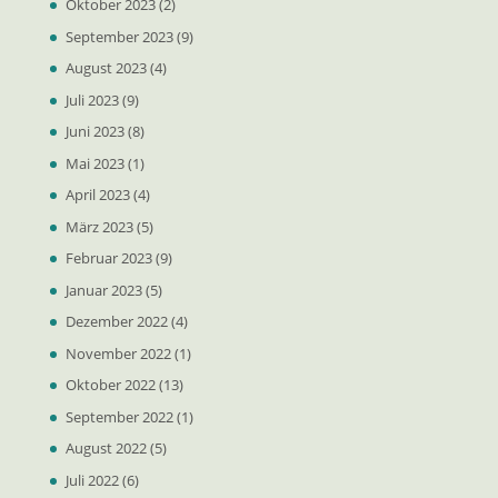
Oktober 2023
(2)
September 2023
(9)
August 2023
(4)
Juli 2023
(9)
Juni 2023
(8)
Mai 2023
(1)
April 2023
(4)
März 2023
(5)
Februar 2023
(9)
Januar 2023
(5)
Dezember 2022
(4)
November 2022
(1)
Oktober 2022
(13)
September 2022
(1)
August 2022
(5)
Juli 2022
(6)