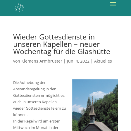
Wieder Gottesdienste in
unseren Kapellen – neuer
Wochentag für die Glashütte
von
Klemens Armbruster
|
Juni 4, 2022
|
Aktuelles
Die Aufhebung der
Abstandsregelung in den
Gottesdiensten ermöglicht es,
auch in unseren Kapellen
wieder Gottesdienste feiern zu
können.
In der Regel wird am ersten
Mittwoch im Monat in der