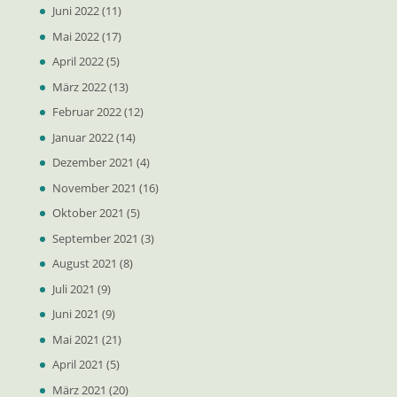
Juni 2022
(11)
Mai 2022
(17)
April 2022
(5)
März 2022
(13)
Februar 2022
(12)
Januar 2022
(14)
Dezember 2021
(4)
November 2021
(16)
Oktober 2021
(5)
September 2021
(3)
August 2021
(8)
Juli 2021
(9)
Juni 2021
(9)
Mai 2021
(21)
April 2021
(5)
März 2021
(20)