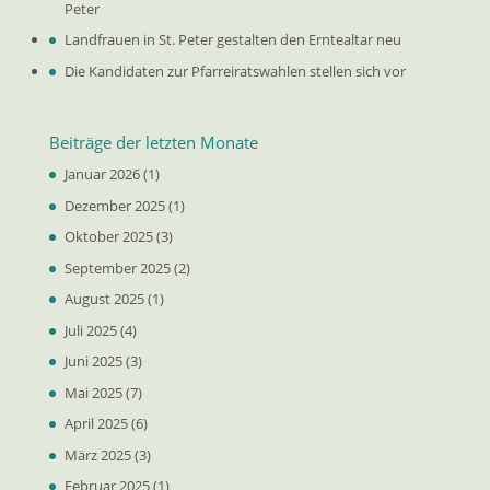
Peter
Landfrauen in St. Peter gestalten den Erntealtar neu
Die Kandidaten zur Pfarreiratswahlen stellen sich vor
Beiträge der letzten Monate
Januar 2026
(1)
Dezember 2025
(1)
Oktober 2025
(3)
September 2025
(2)
August 2025
(1)
Juli 2025
(4)
Juni 2025
(3)
Mai 2025
(7)
April 2025
(6)
März 2025
(3)
Februar 2025
(1)