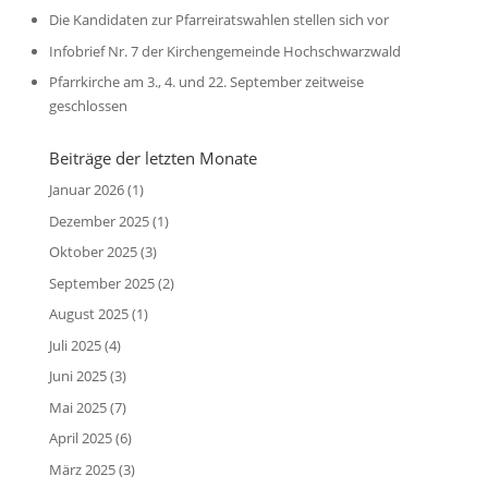
Die Kandidaten zur Pfarreiratswahlen stellen sich vor
Infobrief Nr. 7 der Kirchengemeinde Hochschwarzwald
Pfarrkirche am 3., 4. und 22. September zeitweise
geschlossen
Beiträge der letzten Monate
Januar 2026
(1)
Dezember 2025
(1)
Oktober 2025
(3)
September 2025
(2)
August 2025
(1)
Juli 2025
(4)
Juni 2025
(3)
Mai 2025
(7)
April 2025
(6)
März 2025
(3)