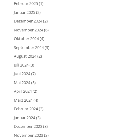
Februar 2025
(1)
Januar 2025
(2)
Dezember 2024
(2)
November 2024
(6)
Oktober 2024
(4)
September 2024
(3)
August 2024
(2)
Juli 2024
(3)
Juni 2024
(7)
Mai 2024
(5)
April 2024
(2)
März 2024
(4)
Februar 2024
(2)
Januar 2024
(3)
Dezember 2023
(8)
November 2023
(3)