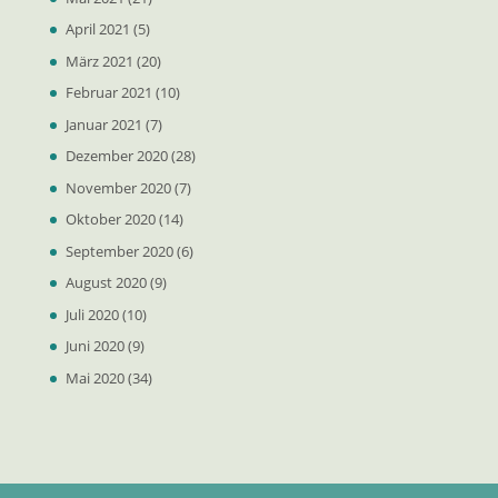
April 2021
(5)
März 2021
(20)
Februar 2021
(10)
Januar 2021
(7)
Dezember 2020
(28)
November 2020
(7)
Oktober 2020
(14)
September 2020
(6)
August 2020
(9)
Juli 2020
(10)
Juni 2020
(9)
Mai 2020
(34)