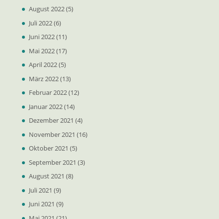
August 2022
(5)
Juli 2022
(6)
Juni 2022
(11)
Mai 2022
(17)
April 2022
(5)
März 2022
(13)
Februar 2022
(12)
Januar 2022
(14)
Dezember 2021
(4)
November 2021
(16)
Oktober 2021
(5)
September 2021
(3)
August 2021
(8)
Juli 2021
(9)
Juni 2021
(9)
Mai 2021
(21)