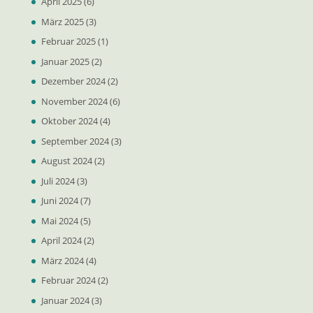
April 2025
(6)
März 2025
(3)
Februar 2025
(1)
Januar 2025
(2)
Dezember 2024
(2)
November 2024
(6)
Oktober 2024
(4)
September 2024
(3)
August 2024
(2)
Juli 2024
(3)
Juni 2024
(7)
Mai 2024
(5)
April 2024
(2)
März 2024
(4)
Februar 2024
(2)
Januar 2024
(3)