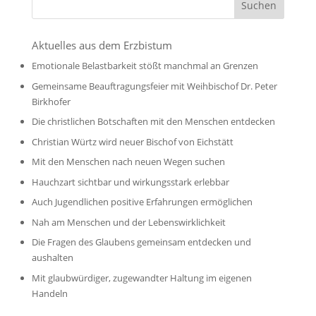
Aktuelles aus dem Erzbistum
Emotionale Belastbarkeit stößt manchmal an Grenzen
Gemeinsame Beauftragungsfeier mit Weihbischof Dr. Peter
Birkhofer
Die christlichen Botschaften mit den Menschen entdecken
Christian Würtz wird neuer Bischof von Eichstätt
Mit den Menschen nach neuen Wegen suchen
Hauchzart sichtbar und wirkungsstark erlebbar
Auch Jugendlichen positive Erfahrungen ermöglichen
Nah am Menschen und der Lebenswirklichkeit
Die Fragen des Glaubens gemeinsam entdecken und
aushalten
Mit glaubwürdiger, zugewandter Haltung im eigenen
Handeln