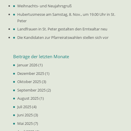
Weihnachts- und Neujahrsgruß
Hubertusmesse am Samstag, 8. Nov., um 19.00 Uhr in St.
Peter
Landfrauen in St. Peter gestalten den Erntealtar neu
Die Kandidaten zur Pfarreiratswahlen stellen sich vor
Beiträge der letzten Monate
Januar 2026
(1)
Dezember 2025
(1)
Oktober 2025
(3)
September 2025
(2)
August 2025
(1)
Juli 2025
(4)
Juni 2025
(3)
Mai 2025
(7)