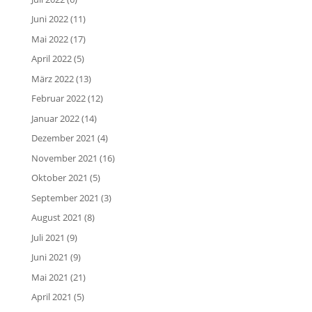
Juni 2022
(11)
Mai 2022
(17)
April 2022
(5)
März 2022
(13)
Februar 2022
(12)
Januar 2022
(14)
Dezember 2021
(4)
November 2021
(16)
Oktober 2021
(5)
September 2021
(3)
August 2021
(8)
Juli 2021
(9)
Juni 2021
(9)
Mai 2021
(21)
April 2021
(5)