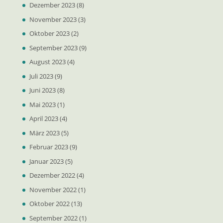
Dezember 2023
(8)
November 2023
(3)
Oktober 2023
(2)
September 2023
(9)
August 2023
(4)
Juli 2023
(9)
Juni 2023
(8)
Mai 2023
(1)
April 2023
(4)
März 2023
(5)
Februar 2023
(9)
Januar 2023
(5)
Dezember 2022
(4)
November 2022
(1)
Oktober 2022
(13)
September 2022
(1)