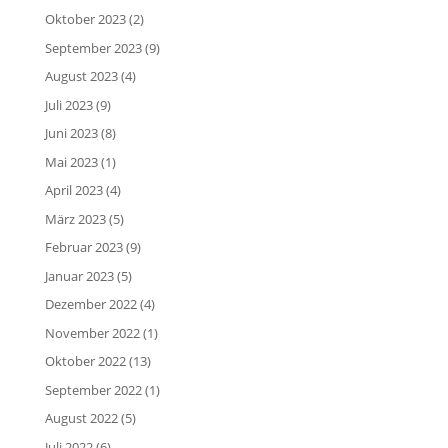
Oktober 2023
(2)
September 2023
(9)
August 2023
(4)
Juli 2023
(9)
Juni 2023
(8)
Mai 2023
(1)
April 2023
(4)
März 2023
(5)
Februar 2023
(9)
Januar 2023
(5)
Dezember 2022
(4)
November 2022
(1)
Oktober 2022
(13)
September 2022
(1)
August 2022
(5)
Juli 2022
(6)