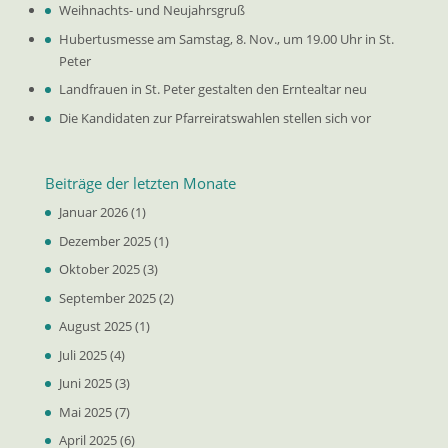
Weihnachts- und Neujahrsgruß
Hubertusmesse am Samstag, 8. Nov., um 19.00 Uhr in St.
Peter
Landfrauen in St. Peter gestalten den Erntealtar neu
Die Kandidaten zur Pfarreiratswahlen stellen sich vor
Beiträge der letzten Monate
Januar 2026
(1)
Dezember 2025
(1)
Oktober 2025
(3)
September 2025
(2)
August 2025
(1)
Juli 2025
(4)
Juni 2025
(3)
Mai 2025
(7)
April 2025
(6)