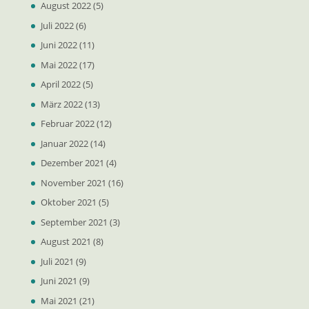
August 2022
(5)
Juli 2022
(6)
Juni 2022
(11)
Mai 2022
(17)
April 2022
(5)
März 2022
(13)
Februar 2022
(12)
Januar 2022
(14)
Dezember 2021
(4)
November 2021
(16)
Oktober 2021
(5)
September 2021
(3)
August 2021
(8)
Juli 2021
(9)
Juni 2021
(9)
Mai 2021
(21)