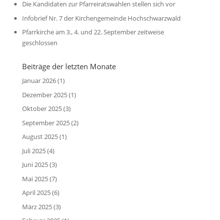
Die Kandidaten zur Pfarreiratswahlen stellen sich vor
Infobrief Nr. 7 der Kirchengemeinde Hochschwarzwald
Pfarrkirche am 3., 4. und 22. September zeitweise
geschlossen
Beiträge der letzten Monate
Januar 2026
(1)
Dezember 2025
(1)
Oktober 2025
(3)
September 2025
(2)
August 2025
(1)
Juli 2025
(4)
Juni 2025
(3)
Mai 2025
(7)
April 2025
(6)
März 2025
(3)