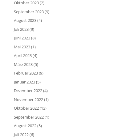
Oktober 2023
(2)
September 2023
(9)
August 2023
(4)
Juli 2023
(9)
Juni 2023
(8)
Mai 2023
(1)
April 2023
(4)
März 2023
(5)
Februar 2023
(9)
Januar 2023
(5)
Dezember 2022
(4)
November 2022
(1)
Oktober 2022
(13)
September 2022
(1)
August 2022
(5)
Juli 2022
(6)