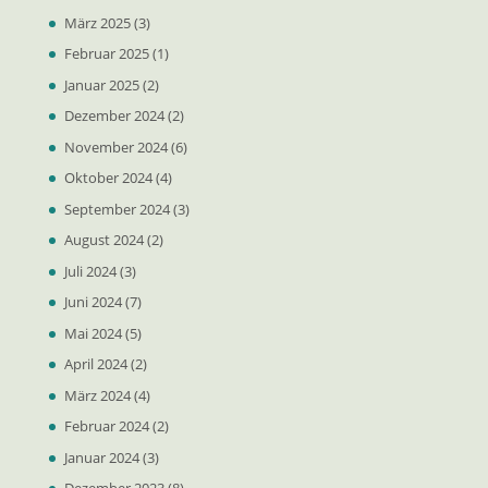
März 2025
(3)
Februar 2025
(1)
Januar 2025
(2)
Dezember 2024
(2)
November 2024
(6)
Oktober 2024
(4)
September 2024
(3)
August 2024
(2)
Juli 2024
(3)
Juni 2024
(7)
Mai 2024
(5)
April 2024
(2)
März 2024
(4)
Februar 2024
(2)
Januar 2024
(3)