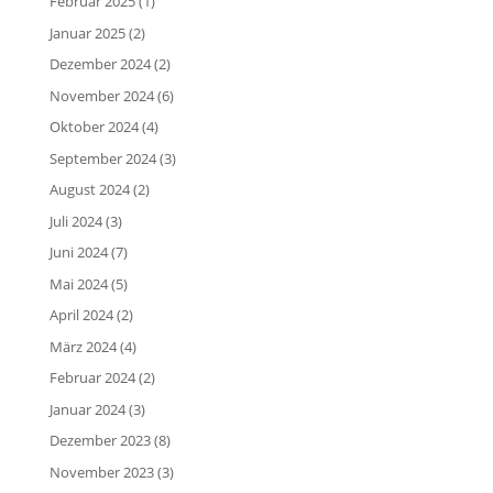
Februar 2025
(1)
Januar 2025
(2)
Dezember 2024
(2)
November 2024
(6)
Oktober 2024
(4)
September 2024
(3)
August 2024
(2)
Juli 2024
(3)
Juni 2024
(7)
Mai 2024
(5)
April 2024
(2)
März 2024
(4)
Februar 2024
(2)
Januar 2024
(3)
Dezember 2023
(8)
November 2023
(3)