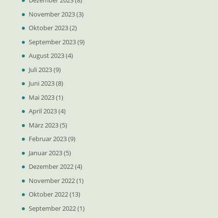
Dezember 2023
(8)
November 2023
(3)
Oktober 2023
(2)
September 2023
(9)
August 2023
(4)
Juli 2023
(9)
Juni 2023
(8)
Mai 2023
(1)
April 2023
(4)
März 2023
(5)
Februar 2023
(9)
Januar 2023
(5)
Dezember 2022
(4)
November 2022
(1)
Oktober 2022
(13)
September 2022
(1)