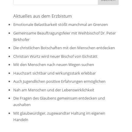
Aktuelles aus dem Erzbistum
Emotionale Belastbarkeit stößt manchmal an Grenzen
Gemeinsame Beauftragungsfeier mit Weihbischof Dr. Peter
Birkhofer
Die christlichen Botschaften mit den Menschen entdecken
Christian Würtz wird neuer Bischof von Eichstätt
Mit den Menschen nach neuen Wegen suchen
Hauchzart sichtbar und wirkungsstark erlebbar
Auch Jugendlichen positive Erfahrungen ermöglichen
Nah am Menschen und der Lebenswirklichkeit
Die Fragen des Glaubens gemeinsam entdecken und
aushalten
Mit glaubwürdiger, zugewandter Haltung im eigenen
Handeln