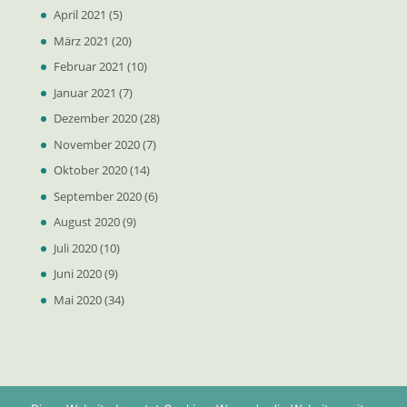
April 2021
(5)
März 2021
(20)
Februar 2021
(10)
Januar 2021
(7)
Dezember 2020
(28)
November 2020
(7)
Oktober 2020
(14)
September 2020
(6)
August 2020
(9)
Juli 2020
(10)
Juni 2020
(9)
Mai 2020
(34)