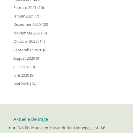
Februar 2021
(10)
Januar 2021
(7)
Dezember 2020
(28)
November 2020
(7)
Oktober 2020
(14)
September 2020
(6)
August 2020
(9)
Juli 2020
(10)
Juni 2020
(9)
Mai 2020
(34)
Aktuelle Beiträge
Das Ende unserer Klosterdörfer-Homepage ist da!