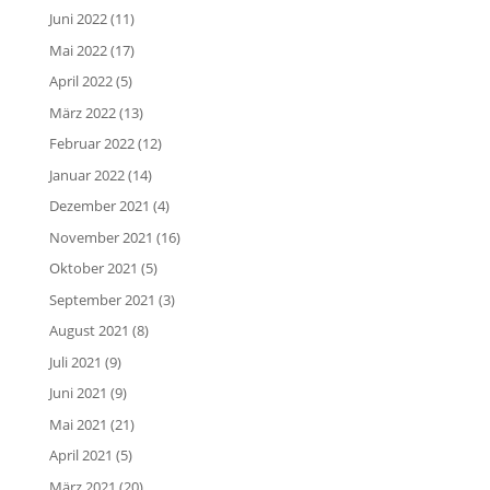
Juni 2022
(11)
Mai 2022
(17)
April 2022
(5)
März 2022
(13)
Februar 2022
(12)
Januar 2022
(14)
Dezember 2021
(4)
November 2021
(16)
Oktober 2021
(5)
September 2021
(3)
August 2021
(8)
Juli 2021
(9)
Juni 2021
(9)
Mai 2021
(21)
April 2021
(5)
März 2021
(20)