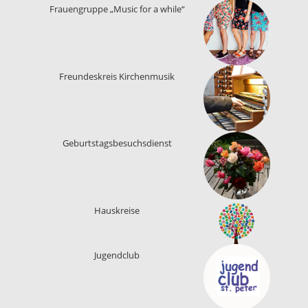
Frauengruppe „Music for a while“
Freundeskreis Kirchenmusik
Geburtstagsbesuchsdienst
Hauskreise
Jugendclub