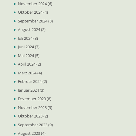
November 2024
(6)
Oktober 2024
(4)
September 2024
(3)
August 2024
(2)
Juli 2024
(3)
Juni 2024
(7)
Mai 2024
(5)
April 2024
(2)
März 2024
(4)
Februar 2024
(2)
Januar 2024
(3)
Dezember 2023
(8)
November 2023
(3)
Oktober 2023
(2)
September 2023
(9)
August 2023
(4)