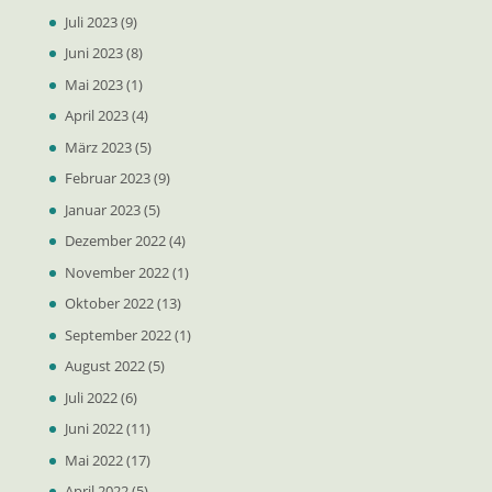
Juli 2023
(9)
Juni 2023
(8)
Mai 2023
(1)
April 2023
(4)
März 2023
(5)
Februar 2023
(9)
Januar 2023
(5)
Dezember 2022
(4)
November 2022
(1)
Oktober 2022
(13)
September 2022
(1)
August 2022
(5)
Juli 2022
(6)
Juni 2022
(11)
Mai 2022
(17)
April 2022
(5)