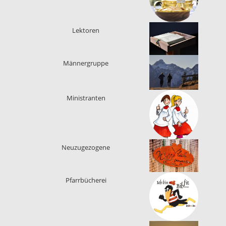
Lektoren
Männergruppe
Ministranten
Neuzugezogene
Pfarrbücherei