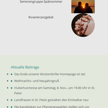
Seniorengruppe Spätsommer
Rosenkranzgebet
Aktuelle Beiträge
Das Ende unserer Klosterdörfer-Homepage ist da!
Weihnachts- und Neujahrsgruß
Hubertusmesse am Samstag, 8. Nov., um 19.00 Uhr in St.
Peter
Landfrauen in St. Peter gestalten den Erntealtar neu
Die Kandidaten zur Pfarreiratswahlen stellen sich vor