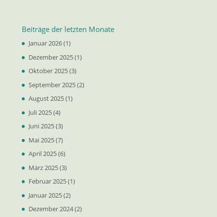
Beiträge der letzten Monate
Januar 2026
(1)
Dezember 2025
(1)
Oktober 2025
(3)
September 2025
(2)
August 2025
(1)
Juli 2025
(4)
Juni 2025
(3)
Mai 2025
(7)
April 2025
(6)
März 2025
(3)
Februar 2025
(1)
Januar 2025
(2)
Dezember 2024
(2)