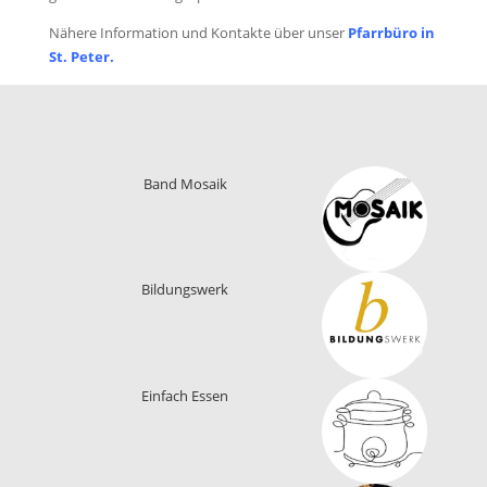
Nähere Information und Kontakte über unser
Pfarrbüro in
St. Peter.
Band Mosaik
Bildungswerk
Einfach Essen