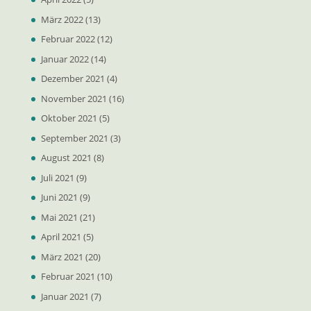
März 2022
(13)
Februar 2022
(12)
Januar 2022
(14)
Dezember 2021
(4)
November 2021
(16)
Oktober 2021
(5)
September 2021
(3)
August 2021
(8)
Juli 2021
(9)
Juni 2021
(9)
Mai 2021
(21)
April 2021
(5)
März 2021
(20)
Februar 2021
(10)
Januar 2021
(7)