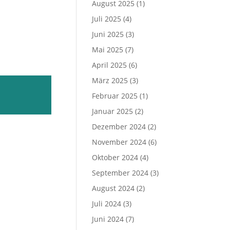
August 2025
(1)
Juli 2025
(4)
Juni 2025
(3)
Mai 2025
(7)
April 2025
(6)
März 2025
(3)
Februar 2025
(1)
Januar 2025
(2)
Dezember 2024
(2)
November 2024
(6)
Oktober 2024
(4)
September 2024
(3)
August 2024
(2)
Juli 2024
(3)
Juni 2024
(7)