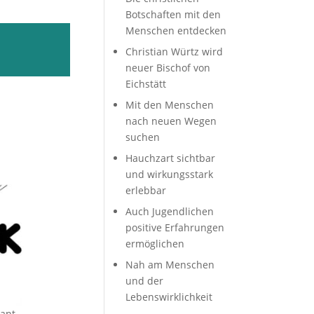
Botschaften mit den
Menschen entdecken
Christian Würtz wird
neuer Bischof von
Eichstätt
Mit den Menschen
nach neuen Wegen
suchen
Hauchzart sichtbar
und wirkungsstark
erlebbar
ant
Auch Jugendlichen
positive Erfahrungen
ermöglichen
Nah am Menschen
und der
Lebenswirklichkeit