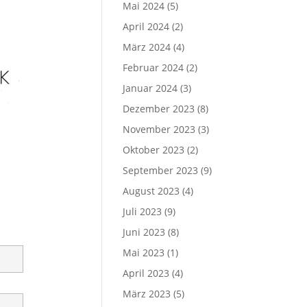
Mai 2024
(5)
April 2024
(2)
März 2024
(4)
Februar 2024
(2)
Januar 2024
(3)
Dezember 2023
(8)
November 2023
(3)
Oktober 2023
(2)
September 2023
(9)
August 2023
(4)
Juli 2023
(9)
Juni 2023
(8)
Mai 2023
(1)
April 2023
(4)
März 2023
(5)