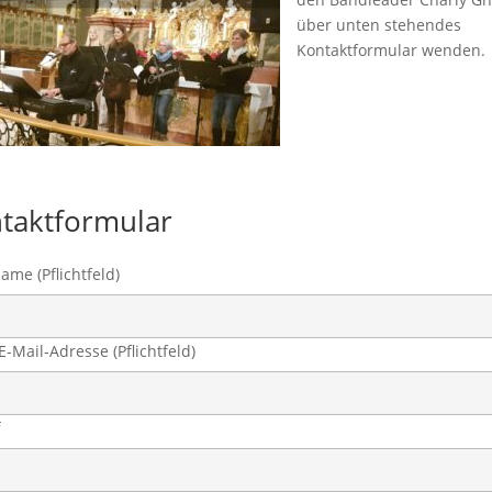
taktformular
ame (Pflichtfeld)
E-Mail-Adresse (Pflichtfeld)
f
Nachricht