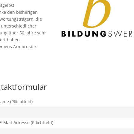
taktformular
ame (Pflichtfeld)
E-Mail-Adresse (Pflichtfeld)
f
Nachricht