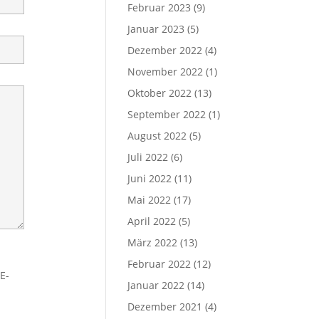
Februar 2023
(9)
Januar 2023
(5)
Dezember 2022
(4)
November 2022
(1)
Oktober 2022
(13)
September 2022
(1)
August 2022
(5)
Juli 2022
(6)
E-
Juni 2022
(11)
Mai 2022
(17)
April 2022
(5)
März 2022
(13)
Februar 2022
(12)
Januar 2022
(14)
Dezember 2021
(4)